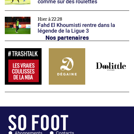
comme sur des roulettes
Hier à 22:28
Fahd El Khoumisti rentre dans la
légende de la Ligue 3
Nos partenaires
Abonnements
Contacts