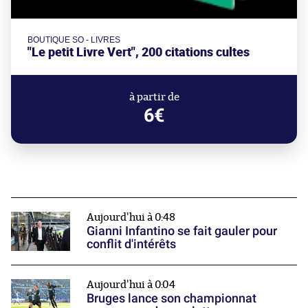
BOUTIQUE SO - LIVRES
"Le petit Livre Vert", 200 citations cultes
à partir de
6€
Aujourd'hui à 0:48
Gianni Infantino se fait gauler pour
conflit d'intérêts
Aujourd'hui à 0:04
Bruges lance son championnat