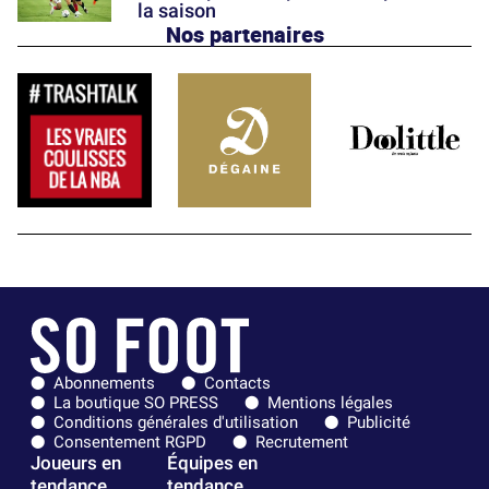
la saison
Nos partenaires
Abonnements
Contacts
La boutique SO PRESS
Mentions légales
Conditions générales d'utilisation
Publicité
Consentement RGPD
Recrutement
Joueurs en
Équipes en
tendance
tendance