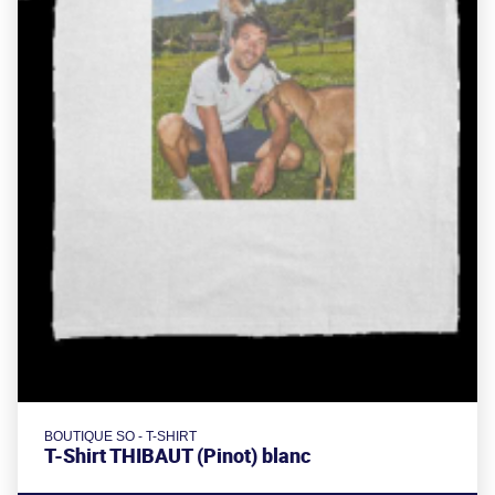
BOUTIQUE SO - T-SHIRT
T-Shirt THIBAUT (Pinot) blanc