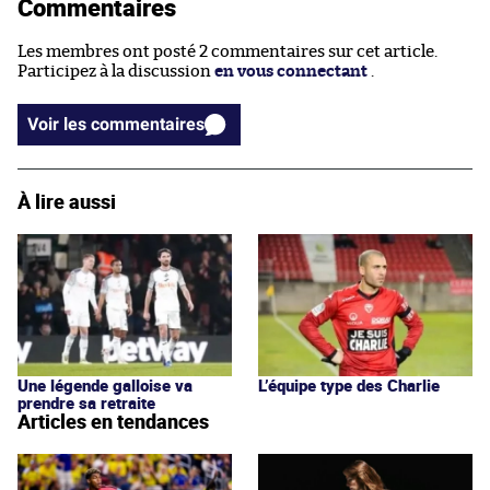
Commentaires
Les membres ont posté 2 commentaires sur cet article.
Participez à la discussion
en vous connectant
.
Voir les commentaires
À lire aussi
Une légende galloise va
L’équipe type des Charlie
prendre sa retraite
Articles en tendances