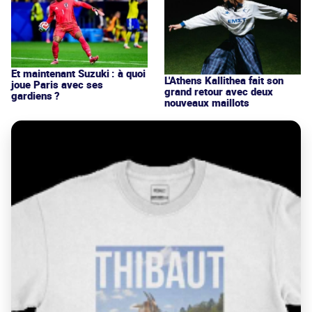
Et maintenant Suzuki : à quoi
L'Athens Kallithea fait son
joue Paris avec ses
grand retour avec deux
gardiens ?
nouveaux maillots