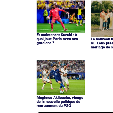
Et maintenant Suzuki : à
quoi joue Paris avec ses
Le nouveau ma
gardiens ?
RC Lens prés
mariage de s
Maghnes Akliouche, visage
de la nouvelle politique de
recrutement du PSG