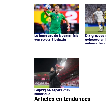
Le bourreau de Neymar fait
Dix grosses 
son retour à Leipzig
achetées en 
valaient le c
Leipzig se sépare d'un
historique
Articles en tendances