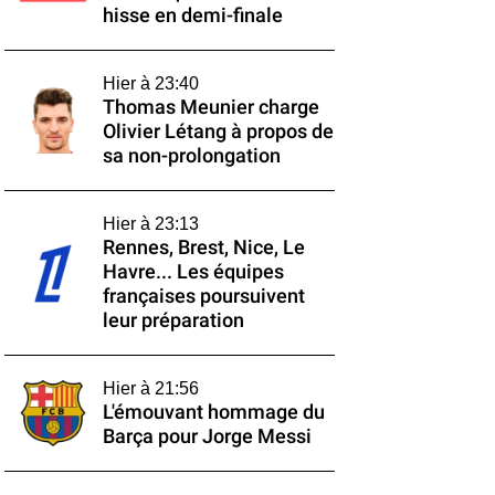
hisse en demi-finale
Hier à 23:40
Thomas Meunier charge
Olivier Létang à propos de
sa non-prolongation
Hier à 23:13
Rennes, Brest, Nice, Le
Havre... Les équipes
françaises poursuivent
leur préparation
Hier à 21:56
L'émouvant hommage du
Barça pour Jorge Messi