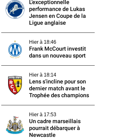
L'exceptionnelle
performance de Lukas
Jensen en Coupe de la
Ligue anglaise
Hier à 18:46
Frank McCourt investit
dans un nouveau sport
Hier à 18:14
Lens s'incline pour son
dernier match avant le
Trophée des champions
Hier à 17:53
Un cadre marseillais
pourrait débarquer à
Newcastle