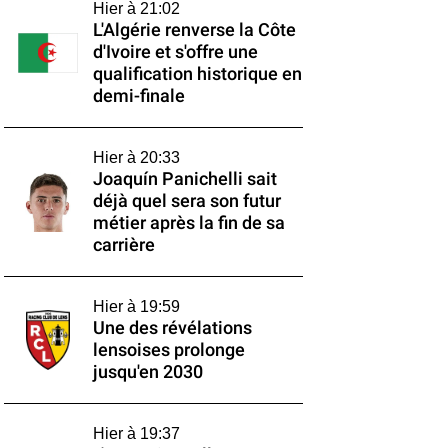
Hier à 21:02
L'Algérie renverse la Côte
d'Ivoire et s'offre une
qualification historique en
demi-finale
Hier à 20:33
Joaquín Panichelli sait
déjà quel sera son futur
métier après la fin de sa
carrière
Hier à 19:59
Une des révélations
lensoises prolonge
jusqu'en 2030
Hier à 19:37