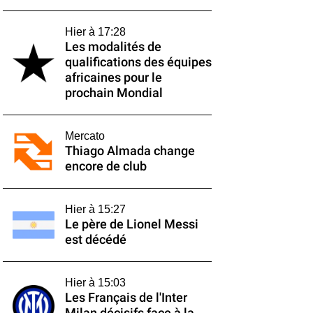
Hier à 17:28
Les modalités de
qualifications des équipes
africaines pour le
prochain Mondial
Mercato
Thiago Almada change
encore de club
Hier à 15:27
Le père de Lionel Messi
est décédé
Hier à 15:03
Les Français de l'Inter