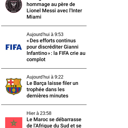
hommage au père de
Lionel Messi avec l'Inter
Miami
Aujourd'hui à 9:53
« Des efforts continus
pour discréditer Gianni
Infantino » : la FIFA crie au
complot
Aujourd'hui à 9:22
Le Barça laisse filer un
trophée dans les
dernières minutes
Hier à 23:58
Le Maroc se débarrasse
de l'Afrique du Sud et se