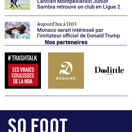
L'ancien Montpelliérain Junior
Sambia retrouve un club en Ligue 2
Aujourd'hui à 13:03
Monaco serait intéressé par
l'imitateur officiel de Donald Trump
Nos partenaires