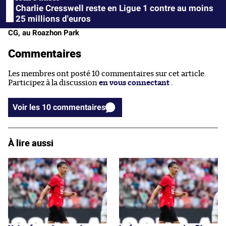
Charlie Cresswell reste en Ligue 1 contre au moins
25 millions d'euros
CG, au Roazhon Park
Commentaires
Les membres ont posté 10 commentaires sur cet article.
Participez à la discussion
en vous connectant
.
Voir les 10 commentaires
À lire aussi