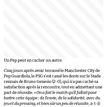
Un Pep peut en cacher un autre.
Cinq jours après avoir terrassé le Manchester City de
Pep Guardiola, le PSG s’est cassé les dents sur le Stade
rennais de Bruno Genesio (2-0), qui n’a pas caché sa
satisfaction après la rencontre, tout en admettant une
part de réussite.
« On a fait le match qu’il fallait pour
battre cette équipe : de l’envie, de la solidarité, avec du
jeu et du pressing, et bien sûr un peu de réussite
, a-t-il