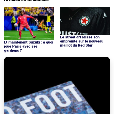
Le street art laisse son
empreinte sur le nouveau
Et maintenant Suzuki : à quoi
maillot du Red Star
joue Paris avec ses
gardiens ?