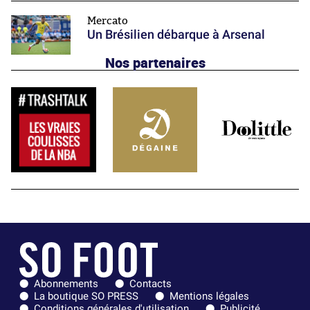
Mercato
Un Brésilien débarque à Arsenal
Nos partenaires
Abonnements
Contacts
La boutique SO PRESS
Mentions légales
Conditions générales d'utilisation
Publicité