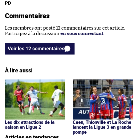
PD
Commentaires
Les membres ont posté 12 commentaires sur cet article.
Participez à la discussion
en vous connectant
.
Voir les 12 commentaires
À lire aussi
Les dix attractions de la
Caen, Thionville et La Roche
saison en Ligue 2
lancent la Ligue 3 en grande
pompe
Articles en tendances