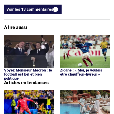
Voir les 13 commentaires
À lire aussi
Voyez Monsieur Macron : le
Zidane : « Moi, je voulais
football est bel et bien
être chauffeur-livreur »
politique
Articles en tendances