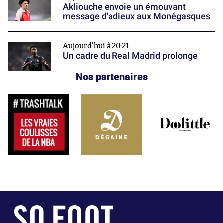
Akliouche envoie un émouvant
message d'adieux aux Monégasques
Aujourd'hui à 20:21
Un cadre du Real Madrid prolonge
Nos partenaires