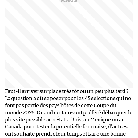
Faut-il arriver sur place très tôt ou un peu plus tard ?
La question a dû se poser pour les 45 sélections qui ne
font pas partie des pays hôtes de cette Coupe du
monde 2026. Quand certains ont préféré débarquer le
plus vite possible aux États-Unis, au Mexique ou au
Canada pour tester la potentielle fournaise, d’autres
ont souhaité prendre leur temps et faire une bonne