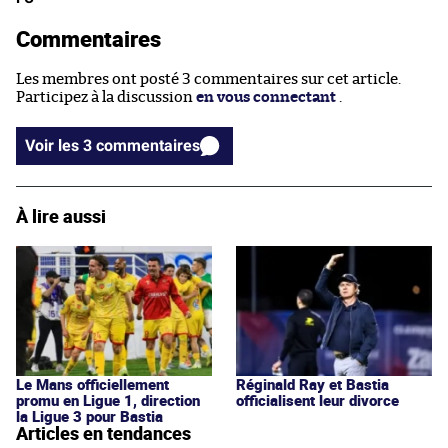
Commentaires
Les membres ont posté 3 commentaires sur cet article.
Participez à la discussion
en vous connectant
.
Voir les 3 commentaires
À lire aussi
Le Mans officiellement
Réginald Ray et Bastia
promu en Ligue 1, direction
officialisent leur divorce
la Ligue 3 pour Bastia
Articles en tendances