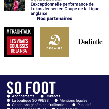
L'exceptionnelle performance de
Lukas Jensen en Coupe de la Ligue
anglaise
Nos partenaires
Abonnements
Contacts
La boutique SO PRESS
Mentions légales
Conditions générales d'utilisation
Publicité