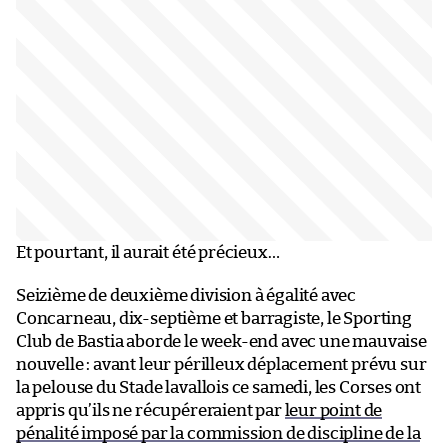
Et pourtant, il aurait été précieux…
Seizième de deuxième division à égalité avec
Concarneau, dix-septième et barragiste, le Sporting
Club de Bastia aborde le week-end avec une mauvaise
nouvelle : avant leur périlleux déplacement prévu sur
la pelouse du Stade lavallois ce samedi, les Corses ont
appris qu’ils ne récupéreraient par
leur point de
pénalité imposé par la commission de discipline de la