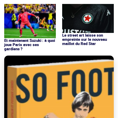
Le street art laisse son
empreinte sur le nouveau
Et maintenant Suzuki : à quoi
maillot du Red Star
joue Paris avec ses
gardiens ?