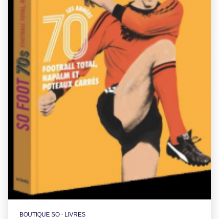
BOUTIQUE SO - LIVRES