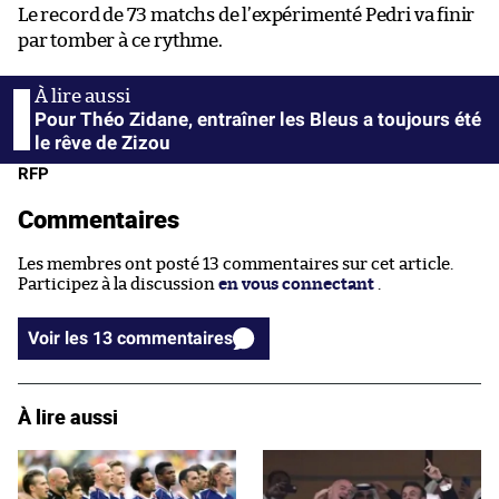
Le record de 73 matchs de l’expérimenté Pedri va finir
par tomber à ce rythme.
Pour Théo Zidane, entraîner les Bleus a toujours été
le rêve de Zizou
RFP
Commentaires
Les membres ont posté 13 commentaires sur cet article.
Participez à la discussion
en vous connectant
.
Voir les 13 commentaires
À lire aussi