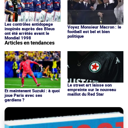
Les contrôles antidopage
Voyez Monsieur Macron : le
inopinés auprès des Bleus
football est bel et bien
ont été arrêtés avant le
politique
Mondial 1998
Articles en tendances
Le street art laisse son
empreinte sur le nouveau
Et maintenant Suzuki : à quoi
maillot du Red Star
joue Paris avec ses
gardiens ?