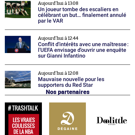
Aujourd'hui à 13:08
Un joueur tombe des escaliers en
célébrant un but… finalement annulé
par le VAR
Aujourd'hui à 12:44
Conflit d'intérêts avec une maîtresse :
l'UEFA envisage d'ouvrir une enquête
sur Gianni Infantino
Aujourd'hui à 12:08
Mauvaise nouvelle pour les
supporters du Red Star
Nos partenaires