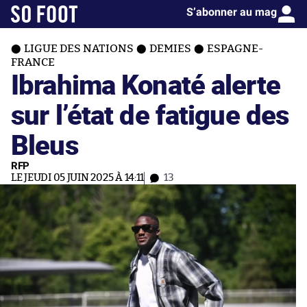
S’abonner au mag
LIGUE DES NATIONS
DEMIES
ESPAGNE-
FRANCE
Ibrahima Konaté alerte
sur l’état de fatigue des
Bleus
RFP
LE JEUDI 05 JUIN 2025 À 14:11
13