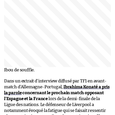
Ibou de souffle.
Dans un extrait d’interview diffusé par TF1 en avant-
match d’Allemagne-Portugal,
Ibrahima Konaté a pris
la parole
concernant le prochain match opposant
l’Espagne et la France
lors de la demi-finale de la
Ligue des nations. Le défenseur de Liverpool a
notamment évoqué la fatigue qui se faisait ressentir