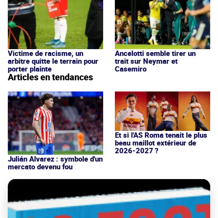
Victime de racisme, un
Ancelotti semble tirer un
arbitre quitte le terrain pour
trait sur Neymar et
porter plainte
Casemiro
Articles en tendances
Et si l'AS Roma tenait le plus
beau maillot extérieur de
2026-2027 ?
Julián Alvarez : symbole d'un
mercato devenu fou