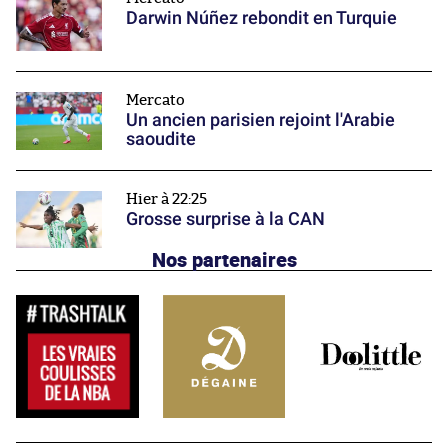
Darwin Núñez rebondit en Turquie
Mercato
Un ancien parisien rejoint l'Arabie
saoudite
Hier à 22:25
Grosse surprise à la CAN
Nos partenaires