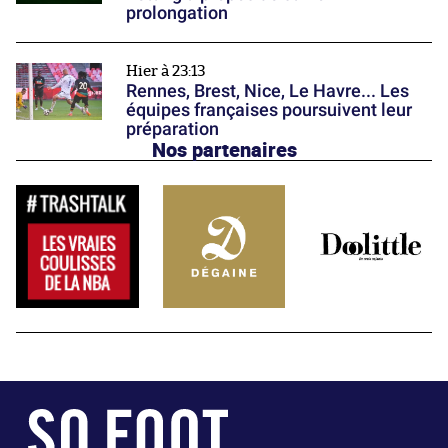
prolongation
Hier à 23:13
Rennes, Brest, Nice, Le Havre... Les
équipes françaises poursuivent leur
préparation
Nos partenaires