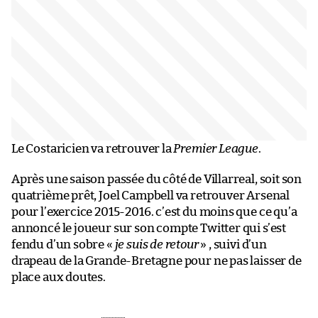
Le Costaricien va retrouver la
Premier League
.
Après une saison passée du côté de Villarreal, soit son
quatrième prêt, Joel Campbell va retrouver Arsenal
pour l’exercice 2015-2016. c’est du moins que ce qu’a
annoncé le joueur sur son compte Twitter qui s’est
fendu d’un sobre «
je suis de retour
» , suivi d’un
drapeau de la Grande-Bretagne pour ne pas laisser de
place aux doutes.