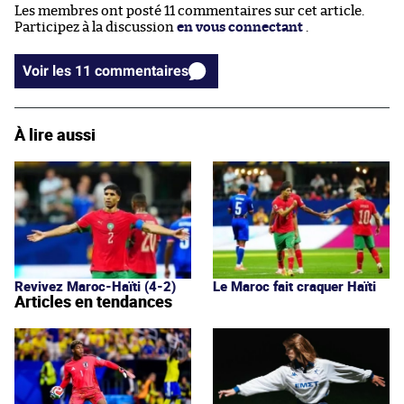
Les membres ont posté 11 commentaires sur cet article.
Participez à la discussion
en vous connectant
.
Voir les 11 commentaires
À lire aussi
Revivez Maroc-Haïti (4-2)
Le Maroc fait craquer Haïti
Articles en tendances