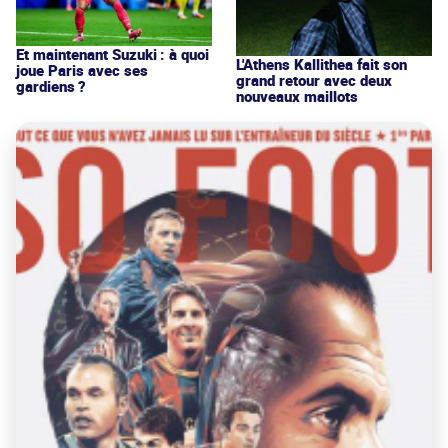
Et maintenant Suzuki : à quoi
L'Athens Kallithea fait son
joue Paris avec ses
grand retour avec deux
gardiens ?
nouveaux maillots