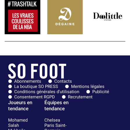
Abonnements
Contacts
La boutique SO PRESS
Mentions légales
Conditions générales d'utilisation
Publicité
Consentement RGPD
Recrutement
Joueurs en
Équipes en
tendance
tendance
Mohamed
Chelsea
Salah
Paris Saint-