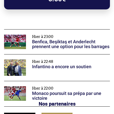
Hier à 23:00
Benfica, Beşiktaş et Anderlecht
prennent une option pour les barrages
Hier à 22:48
Infantino a encore un soutien
Hier à 22:00
Monaco poursuit sa prépa par une
victoire
Nos partenaires