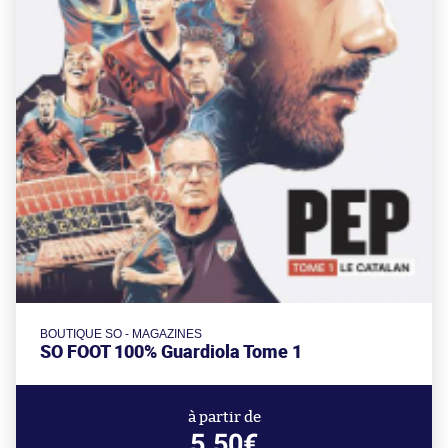
BOUTIQUE SO - MAGAZINES
SO FOOT 100% Guardiola Tome 1
à partir de
5.50€