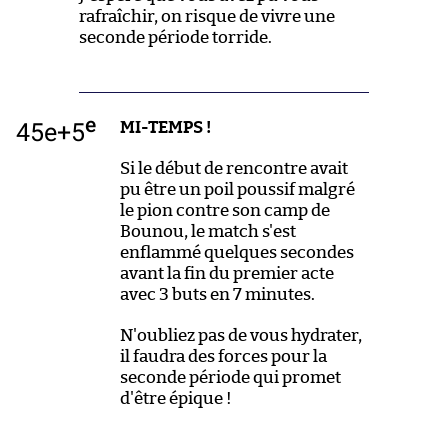
rafraîchir, on risque de vivre une
seconde période torride.
e
45e+5
MI-TEMPS !
Si le début de rencontre avait
pu être un poil poussif malgré
le pion contre son camp de
Bounou, le match s'est
enflammé quelques secondes
avant la fin du premier acte
avec 3 buts en 7 minutes.
N'oubliez pas de vous hydrater,
il faudra des forces pour la
seconde période qui promet
d'être épique !