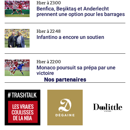
Hier à 23:00
Benfica, Beşiktaş et Anderlecht
prennent une option pour les barrages
Hier à 22:48
Infantino a encore un soutien
Hier à 22:00
Monaco poursuit sa prépa par une
victoire
Nos partenaires