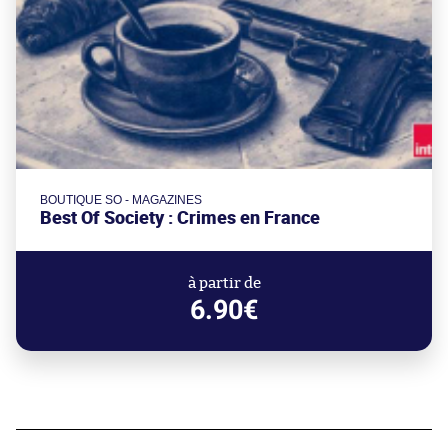
BOUTIQUE SO - MAGAZINES
Best Of Society : Crimes en France
à partir de
6.90€