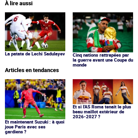
À lire aussi
La patate de Lechi Sadulayev
Cinq nations rattrapées par
la guerre avant une Coupe du
monde
Articles en tendances
Et si l'AS Roma tenait le plus
beau maillot extérieur de
2026-2027 ?
Et maintenant Suzuki : à quoi
joue Paris avec ses
gardiens ?