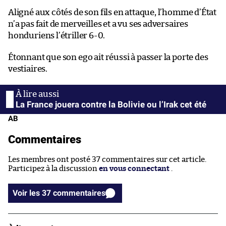
Aligné aux côtés de son fils en attaque, l’homme d’État
n’a pas fait de merveilles et a vu ses adversaires
honduriens l’étriller 6-0.
Étonnant que son ego ait réussi à passer la porte des
vestiaires.
La France jouera contre la Bolivie ou l’Irak cet été
AB
Commentaires
Les membres ont posté 37 commentaires sur cet article.
Participez à la discussion
en vous connectant
.
Voir les 37 commentaires