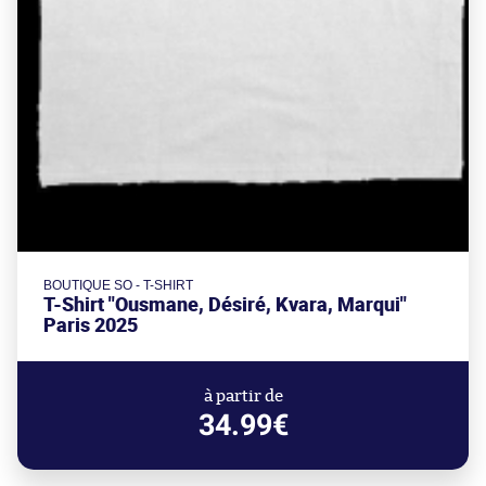
BOUTIQUE SO - T-SHIRT
T-Shirt "Ousmane, Désiré, Kvara, Marqui"
Paris 2025
à partir de
34.99€