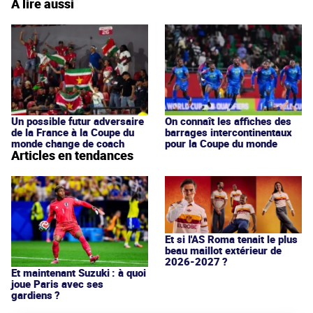
À lire aussi
Un possible futur adversaire
On connaît les affiches des
de la France à la Coupe du
barrages intercontinentaux
monde change de coach
pour la Coupe du monde
Articles en tendances
Et si l'AS Roma tenait le plus
beau maillot extérieur de
2026-2027 ?
Et maintenant Suzuki : à quoi
joue Paris avec ses
gardiens ?