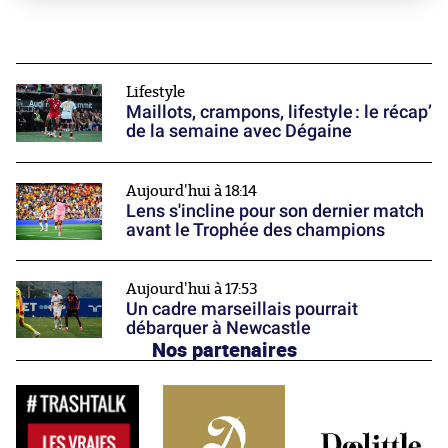
Lifestyle
Maillots, crampons, lifestyle : le récap’
de la semaine avec Dégaine
Aujourd'hui à 18:14
Lens s'incline pour son dernier match
avant le Trophée des champions
Aujourd'hui à 17:53
Un cadre marseillais pourrait
débarquer à Newcastle
Nos partenaires