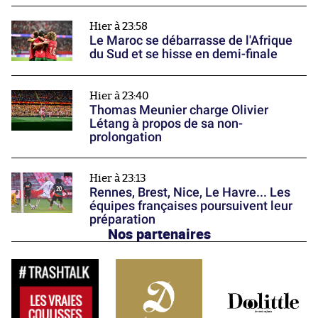
Hier à 23:58
Le Maroc se débarrasse de l'Afrique
du Sud et se hisse en demi-finale
Hier à 23:40
Thomas Meunier charge Olivier
Létang à propos de sa non-
prolongation
Hier à 23:13
Rennes, Brest, Nice, Le Havre... Les
équipes françaises poursuivent leur
préparation
Nos partenaires