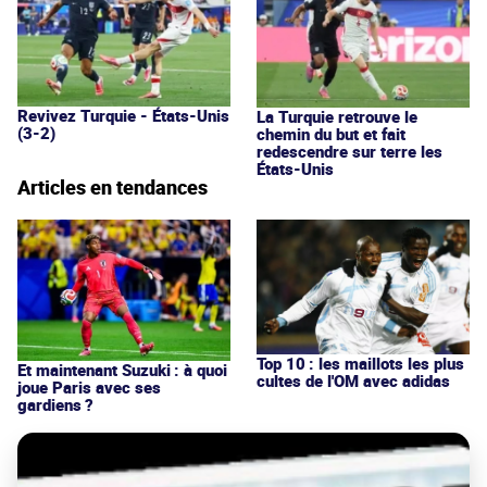
Revivez Turquie - États-Unis
La Turquie retrouve le
(3-2)
chemin du but et fait
redescendre sur terre les
États-Unis
Articles en tendances
Top 10 : les maillots les plus
Et maintenant Suzuki : à quoi
cultes de l'OM avec adidas
joue Paris avec ses
gardiens ?