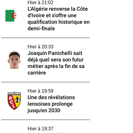
Hier à 21:02
L'Algérie renverse la Côte
d'Ivoire et s'offre une
qualification historique en
demi-finale
Hier à 20:33
Joaquín Panichelli sait
déjà quel sera son futur
métier après la fin de sa
carrière
Hier à 19:59
Une des révélations
lensoises prolonge
jusqu'en 2030
Hier à 19:37