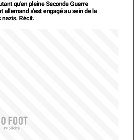
autant qu'en pleine Seconde Guerre
ot allemand s'est engagé au sein de la
 nazis. Récit.