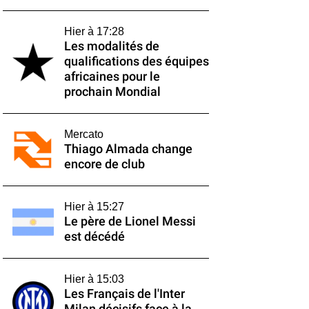
Hier à 17:28
Les modalités de
qualifications des équipes
africaines pour le
prochain Mondial
Mercato
Thiago Almada change
encore de club
Hier à 15:27
Le père de Lionel Messi
est décédé
Hier à 15:03
Les Français de l'Inter