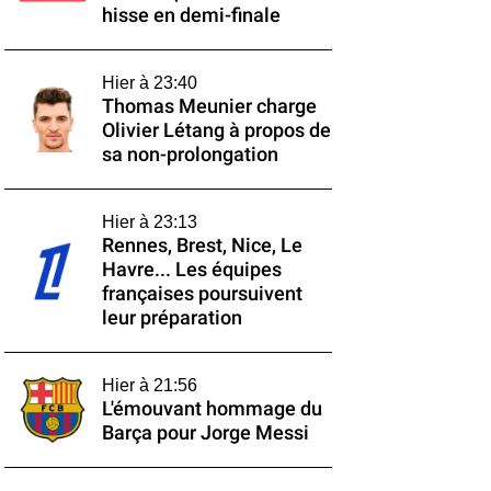
hisse en demi-finale
Hier à 23:40
Thomas Meunier charge
Olivier Létang à propos de
sa non-prolongation
Hier à 23:13
Rennes, Brest, Nice, Le
Havre... Les équipes
françaises poursuivent
leur préparation
Hier à 21:56
L'émouvant hommage du
Barça pour Jorge Messi