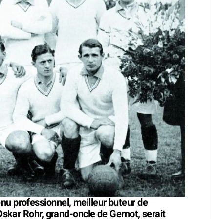
nu professionnel, meilleur buteur de
’Oskar Rohr, grand-oncle de Gernot, serait