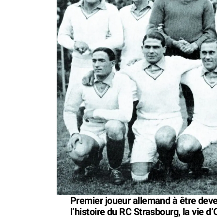
Premier joueur allemand à être deve
l’histoire du RC Strasbourg, la vie d