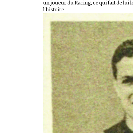
un joueur du Racing, ce qui fait de lui
l’histoire.