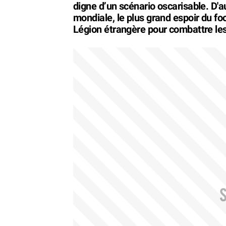
digne d’un scénario oscarisable. D'
mondiale, le plus grand espoir du fo
Légion étrangère pour combattre les