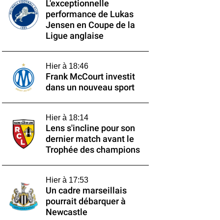
L'exceptionnelle
performance de Lukas
Jensen en Coupe de la
Ligue anglaise
Hier à 18:46
Frank McCourt investit
dans un nouveau sport
Hier à 18:14
Lens s'incline pour son
dernier match avant le
Trophée des champions
Hier à 17:53
Un cadre marseillais
pourrait débarquer à
Newcastle