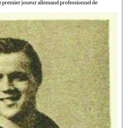
 le premier joueur allemand professionnel de