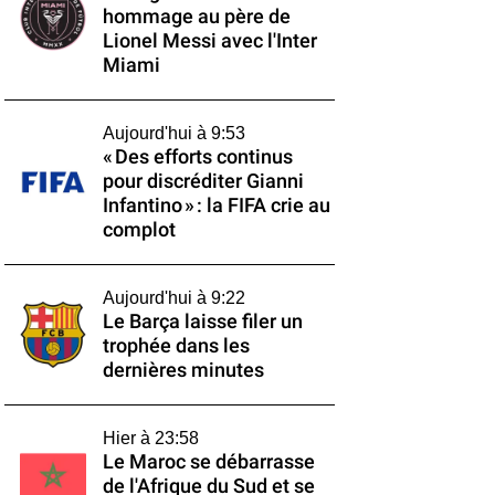
hommage au père de
Lionel Messi avec l'Inter
Miami
Aujourd'hui à 9:53
« Des efforts continus
pour discréditer Gianni
Infantino » : la FIFA crie au
complot
Aujourd'hui à 9:22
Le Barça laisse filer un
trophée dans les
dernières minutes
Hier à 23:58
Le Maroc se débarrasse
de l'Afrique du Sud et se