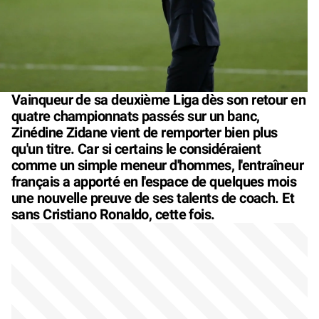
Vainqueur de sa deuxième Liga dès son retour en
quatre championnats passés sur un banc,
Zinédine Zidane vient de remporter bien plus
qu'un titre. Car si certains le considéraient
comme un simple meneur d'hommes, l'entraîneur
français a apporté en l'espace de quelques mois
une nouvelle preuve de ses talents de coach. Et
sans Cristiano Ronaldo, cette fois.