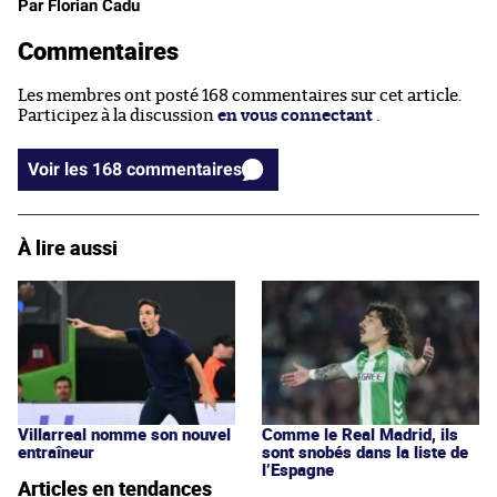
Par Florian Cadu
Commentaires
Les membres ont posté 168 commentaires sur cet article.
Participez à la discussion
en vous connectant
.
Voir les 168 commentaires
À lire aussi
Villarreal nomme son nouvel
Comme le Real Madrid, ils
entraîneur
sont snobés dans la liste de
l’Espagne
Articles en tendances