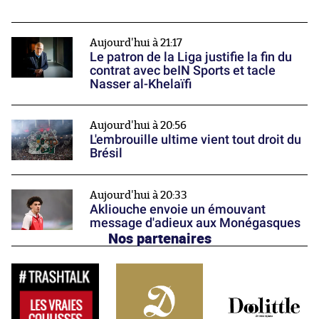
Aujourd'hui à 21:17
Le patron de la Liga justifie la fin du
contrat avec beIN Sports et tacle
Nasser al-Khelaïfi
Aujourd'hui à 20:56
L'embrouille ultime vient tout droit du
Brésil
Aujourd'hui à 20:33
Akliouche envoie un émouvant
message d'adieux aux Monégasques
Nos partenaires