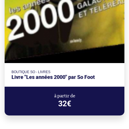
BOUTIQUE SO - LIVRES
Livre "Les années 2000" par So Foot
à partir de
32€