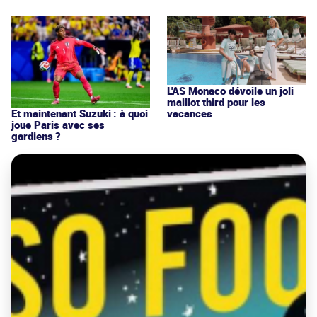
L'AS Monaco dévoile un joli
maillot third pour les
vacances
Et maintenant Suzuki : à quoi
joue Paris avec ses
gardiens ?