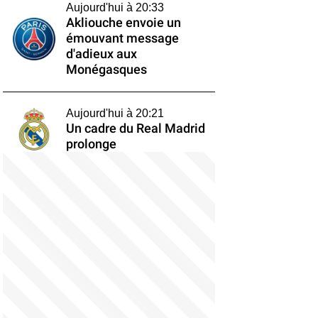
Aujourd'hui à 20:33
Akliouche envoie un
émouvant message
d'adieux aux
Monégasques
Aujourd'hui à 20:21
Un cadre du Real Madrid
prolonge