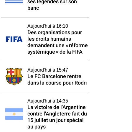
ses légendes sur son
banc
Aujourd'hui à 16:10
Des organisations pour
les droits humains
demandent une « réforme
systémique » de la FIFA
Aujourd'hui à 15:47
Le FC Barcelone rentre
dans la course pour Rodri
Aujourd'hui à 14:35
La victoire de l'Argentine
contre l'Angleterre fait du
15 juillet un jour spécial
au pays