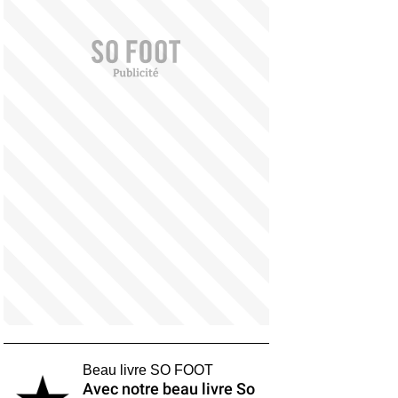
Beau livre SO FOOT
Avec notre beau livre So