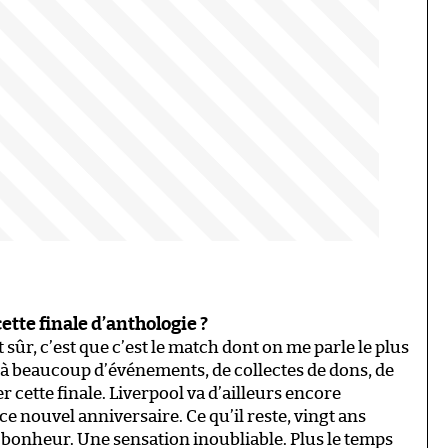
tte finale d’anthologie ?
t sûr, c’est que c’est le match dont on me parle le plus
é à beaucoup d’événements, de collectes de dons, de
cette finale. Liverpool va d’ailleurs encore
e nouvel anniversaire. Ce qu’il reste, vingt ans
 bonheur. Une sensation inoubliable. Plus le temps