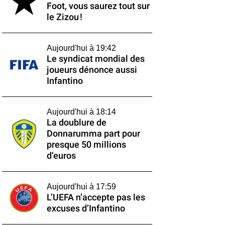
Foot, vous saurez tout sur
le Zizou !
Aujourd'hui à 19:42
Le syndicat mondial des
joueurs dénonce aussi
Infantino
Aujourd'hui à 18:14
La doublure de
Donnarumma part pour
presque 50 millions
d’euros
Aujourd'hui à 17:59
L’UEFA n’accepte pas les
excuses d’Infantino