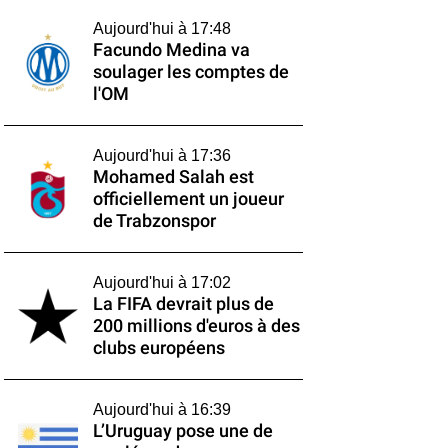
Aujourd'hui à 17:48
Facundo Medina va
soulager les comptes de
l'OM
Aujourd'hui à 17:36
Mohamed Salah est
officiellement un joueur
de Trabzonspor
Aujourd'hui à 17:02
La FIFA devrait plus de
200 millions d'euros à des
clubs européens
Aujourd'hui à 16:39
L’Uruguay pose une de