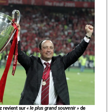
« le plus grand souvenir »
z revient sur
de