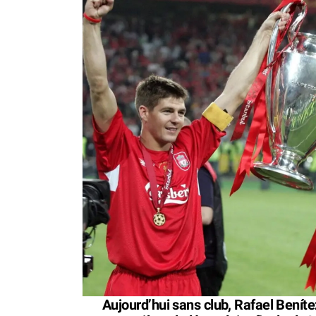
Aujourd’hui sans club, Rafael Beníte