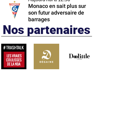
Monaco en sait plus sur
son futur adversaire de
barrages
Nos partenaires