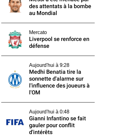
des attentats à la bombe
au Mondial
Mercato
Liverpool se renforce en
défense
Aujourd'hui à 9:28
Medhi Benatia tire la
sonnette d'alarme sur
l'influence des joueurs à
l'OM
Aujourd'hui à 0:48
Gianni Infantino se fait
gauler pour conflit
d'intérêts