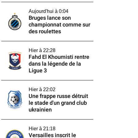
Aujourd'hui à 0:04
Bruges lance son
championnat comme sur
des roulettes
Hier à 22:28
Fahd El Khoumisti rentre
dans la légende de la
Ligue 3
Hier à 22:02
Une frappe russe détruit
le stade d'un grand club
ukrainien
Hier à 21:18
Versailles inscrit le