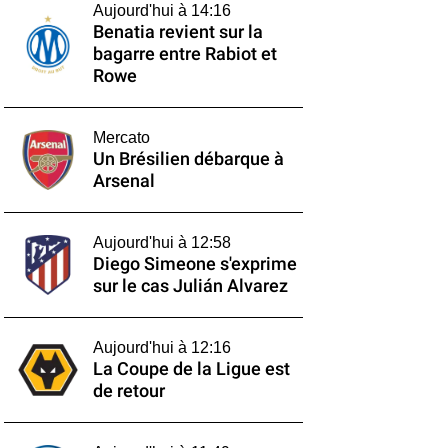
Aujourd'hui à 14:16
Benatia revient sur la
bagarre entre Rabiot et
Rowe
Mercato
Un Brésilien débarque à
Arsenal
Aujourd'hui à 12:58
Diego Simeone s'exprime
sur le cas Julián Alvarez
Aujourd'hui à 12:16
La Coupe de la Ligue est
de retour