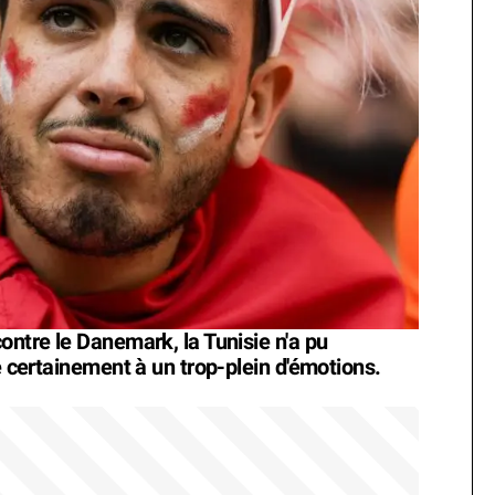
ontre le Danemark, la Tunisie n'a pu
te certainement à un trop-plein d'émotions.