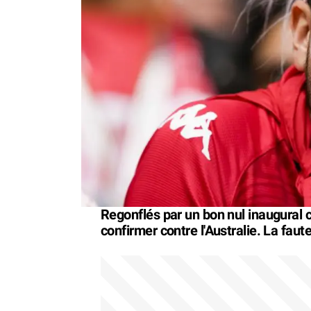
Regonflés par un bon nul inaugural c
confirmer contre l'Australie. La fau