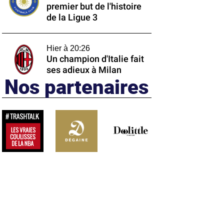
premier but de l'histoire
de la Ligue 3
Hier à 20:26
Un champion d'Italie fait
ses adieux à Milan
Nos partenaires