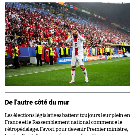
De l’autre côté du mur
Les élections législatives battent toujours leur plein en
France et le Rassemblement national commence le
rétropédalage. Favori pour devenir Premier ministre,