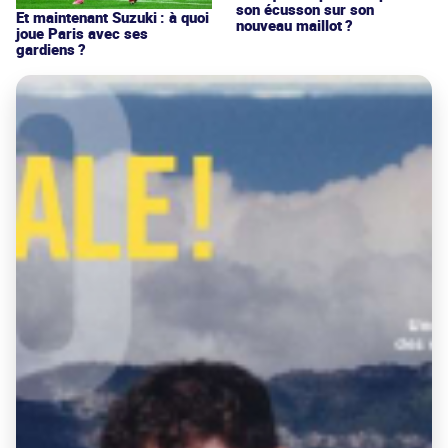
son écusson sur son
Et maintenant Suzuki : à quoi
nouveau maillot ?
joue Paris avec ses
gardiens ?