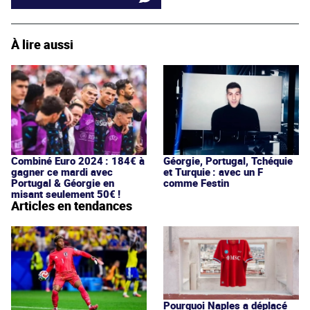
À lire aussi
Combiné Euro 2024 : 184€ à
Géorgie, Portugal, Tchéquie
gagner ce mardi avec
et Turquie : avec un F
Portugal & Géorgie en
comme Festin
misant seulement 50€ !
Articles en tendances
Pourquoi Naples a déplacé