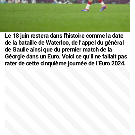
Le 18 juin restera dans l'histoire comme la date
de la bataille de Waterloo, de l’appel du général
de Gaulle ainsi que du premier match de la
Géorgie dans un Euro. Voici ce qu’il ne fallait pas
rater de cette cinquième journée de l’Euro 2024.