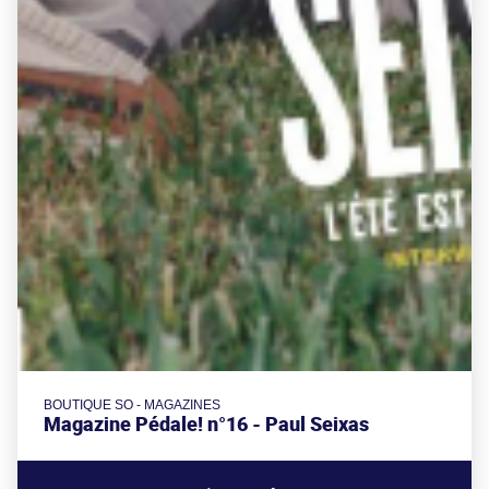
BOUTIQUE SO - MAGAZINES
Magazine Pédale! n°16 - Paul Seixas