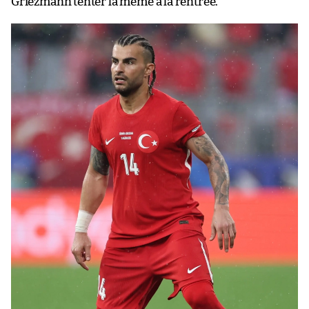
Griezmann tenter la même à la rentrée.