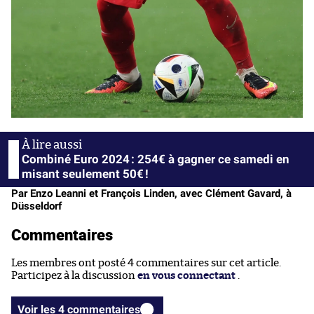
Combiné Euro 2024 : 254€ à gagner ce samedi en
misant seulement 50€ !
Par Enzo Leanni et François Linden, avec Clément Gavard, à
Düsseldorf
Commentaires
Les membres ont posté 4 commentaires sur cet article.
Participez à la discussion
en vous connectant
.
Voir les 4 commentaires