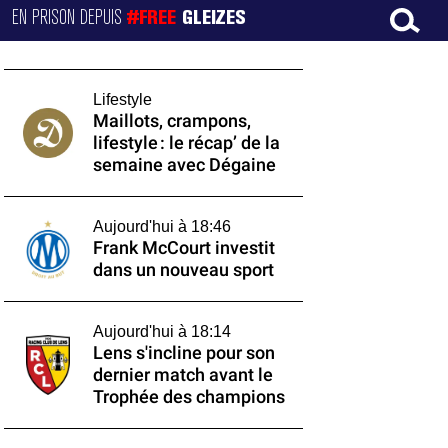
EN PRISON DEPUIS
#FREE
GLEIZES
Lifestyle
Maillots, crampons,
lifestyle : le récap’ de la
semaine avec Dégaine
Aujourd'hui à 18:46
Frank McCourt investit
dans un nouveau sport
Aujourd'hui à 18:14
Lens s'incline pour son
dernier match avant le
Trophée des champions