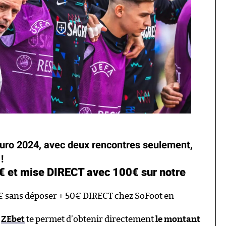
’Euro 2024, avec deux rencontres seulement,
!
€ et mise DIRECT avec 100€ sur notre
€ sans déposer + 50€ DIRECT chez SoFoot en
,
ZEbet
te permet d’obtenir directement
le montant