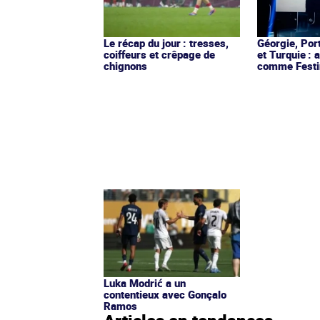
Le récap du jour : tresses,
Géorgie, Por
coiffeurs et crêpage de
et Turquie : 
chignons
comme Festi
Luka Modrić a un
contentieux avec Gonçalo
Ramos