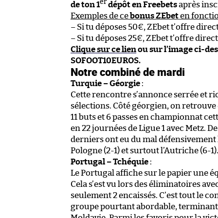
er
de ton 1
dépôt en Freebets
après insc
Exemples de ce
bonus ZEbet
en fonctio
– Si tu déposes 50€, ZEbet t’offre dire
– Si tu déposes 25€, ZEbet t’offre dire
Clique sur ce lien
ou sur l’image ci-de
SOFOOT10EUROS.
Notre combiné de mardi
Turquie – Géorgie
:
Cette rencontre s’annonce serrée et ric
sélections. Côté géorgien, on retrouve
11 buts et 6 passes en championnat cett
en 22 journées de Ligue 1 avec Metz. De 
derniers ont eu du mal défensivement 
Pologne (2-1) et surtout l’Autriche (6-1)
Portugal – Tchéquie
:
Le Portugal affiche sur le papier une 
Cela s’est vu lors des éliminatoires ave
seulement 2 encaissés. C’est tout le con
groupe pourtant abordable, terminant de
Moldavie. Parmi les favoris pour la vict