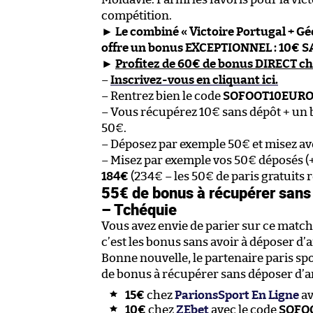
compétition.
►
Le combiné « Victoire Portugal + Gé
offre un bonus EXCEPTIONNEL : 10€ S
►
Profitez de 60€ de bonus DIRECT c
–
Inscrivez-vous en cliquant ici.
– Rentrez bien le code
SOFOOT10EUR
– Vous récupérez 10€ sans dépôt + un 
50€.
– Déposez par exemple 50€ et misez av
– Misez par exemple vos 50€ déposés (+
184€
(234€ – les 50€ de paris gratuits re
55€ de bonus à récupérer sans 
– Tchéquie
Vous avez envie de parier sur ce match
c’est les bonus sans avoir à déposer d’
Bonne nouvelle, le partenaire paris sp
de bonus à récupérer sans déposer d’a
15€
chez
ParionsSport En Ligne
av
10€
chez
ZEbet
avec le code
SOFO