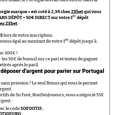
orgie marque » est coté à 2,34 chez
ZEbet
qui vous
er
ANS DÉPÔT + 50€ DIRECT sur votre 1
dépôt
hez ZEbet
:
OS
lors de votre inscription.
er
bonus égal au montant de votre 1
dépôt jusqu’à
ec 100€ !
 les 50€ de bonus) sur ce pari et tentez de gagner
tirés après le pari).
déposer d’argent pour parier sur Portugal
 sans pression ? Le seul Bonus qui vous le permet
argent.
ortifs de So Foot, RueDesJoueurs, vous a négocié 55€
rgent :
ec le code
SOFOOT15
;
OT10EURO
;