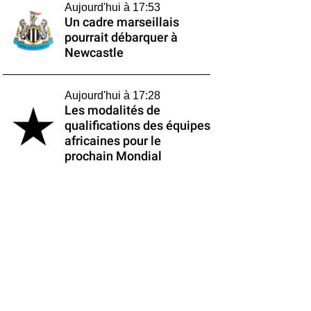
Aujourd'hui à 17:53
Un cadre marseillais
pourrait débarquer à
Newcastle
Aujourd'hui à 17:28
Les modalités de
qualifications des équipes
africaines pour le
prochain Mondial