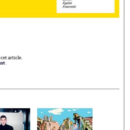
et article.
ant
.