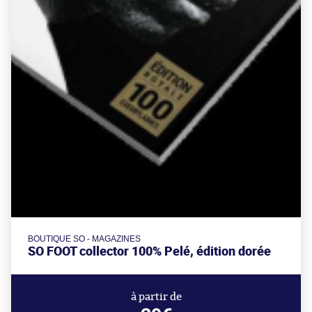
BOUTIQUE SO - MAGAZINES
SO FOOT collector 100% Pelé, édition dorée
à partir de