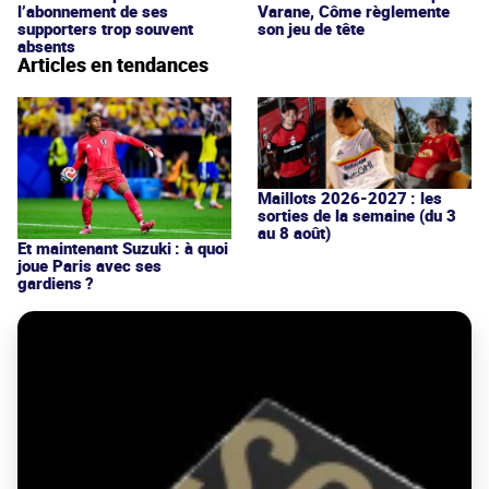
l’abonnement de ses
Varane, Côme règlemente
supporters trop souvent
son jeu de tête
absents
Articles en tendances
Maillots 2026-2027 : les
sorties de la semaine (du 3
au 8 août)
Et maintenant Suzuki : à quoi
joue Paris avec ses
gardiens ?