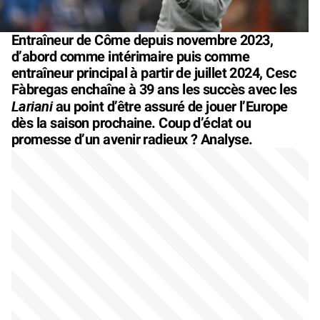
Entraîneur de Côme depuis novembre 2023,
d’abord comme intérimaire puis comme
entraîneur principal à partir de juillet 2024, Cesc
Fàbregas enchaîne à 39 ans les succès avec les
Lariani
au point d’être assuré de jouer l’Europe
dès la saison prochaine. Coup d’éclat ou
promesse d’un avenir radieux ? Analyse.