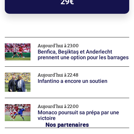
29€
Aujourd'hui à 23:00
Benfica, Beşiktaş et Anderlecht
prennent une option pour les barrages
Aujourd'hui à 22:48
Infantino a encore un soutien
Aujourd'hui à 22:00
Monaco poursuit sa prépa par une
victoire
Nos partenaires