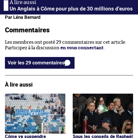
Un Anglais à Côme pour plus de 30 millions d'euros
Par Léna Bernard
Commentaires
Les membres ont posté 29 commentaires sur cet article.
Participez à la discussion
en vous connectant
.
Voir les 29 commentaires
À lire aussi
Côme va suspendre
Sous les conseils de Raphaël