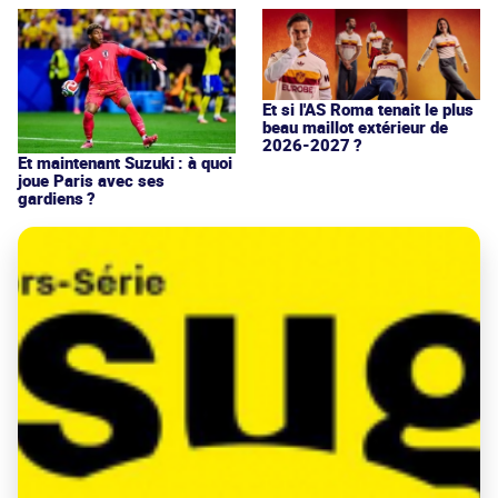
Et si l'AS Roma tenait le plus
beau maillot extérieur de
2026-2027 ?
Et maintenant Suzuki : à quoi
joue Paris avec ses
gardiens ?