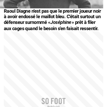
Raoul Diagne n'est pas que le premier joueur noir
à avoir endossé le maillot bleu. C'était surtout un
Joséphine
défenseur surnommé «
» prêt à filer
aux cages quand le besoin s'en faisait ressentir.