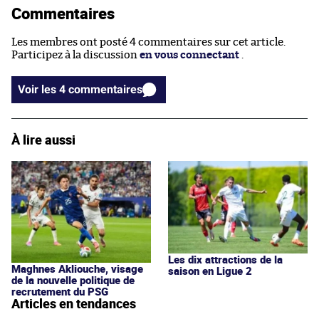
Commentaires
Les membres ont posté 4 commentaires sur cet article.
Participez à la discussion
en vous connectant
.
Voir les 4 commentaires
À lire aussi
Les dix attractions de la
Maghnes Akliouche, visage
saison en Ligue 2
de la nouvelle politique de
recrutement du PSG
Articles en tendances