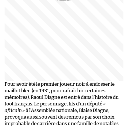
Pour avoir été le premier joueur noir à endosser le
maillot bleu (en 1931, pour rafraîchir certaines
mémoires), Raoul Diagne est entré dans l’histoire du
foot français. Le personnage, fils d’un député «
africain
» à l’Assemblée nationale, Blaise Diagne,
provoqua aussi souvent des remous par son choix
improbable de carrière dans une famille de notables