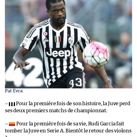
Pat Evra
–
Pour la première fois de son histoire, la Juve perd
ses deux premiers matchs de championnat.
–
Pour la première fois de sa vie, Rudi Garcia fait
tomber la Juve en Serie A. Bientôt le retour des violons