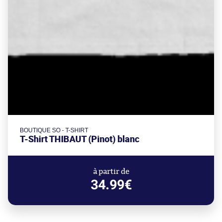
BOUTIQUE SO - T-SHIRT
T-Shirt THIBAUT (Pinot) blanc
à partir de
34.99€