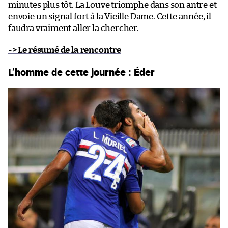
minutes plus tôt. La Louve triomphe dans son antre et
envoie un signal fort à la Vieille Dame. Cette année, il
faudra vraiment aller la chercher.
-> Le résumé de la rencontre
L’homme de cette journée : Éder