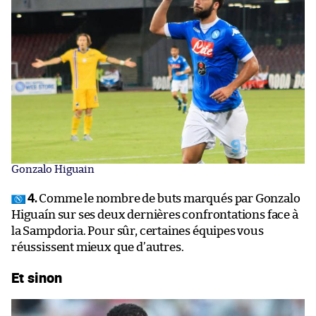
Gonzalo Higuain
4.
Comme le nombre de buts marqués par Gonzalo
Higuaín sur ses deux dernières confrontations face à
la Sampdoria. Pour sûr, certaines équipes vous
réussissent mieux que d’autres.
Et sinon