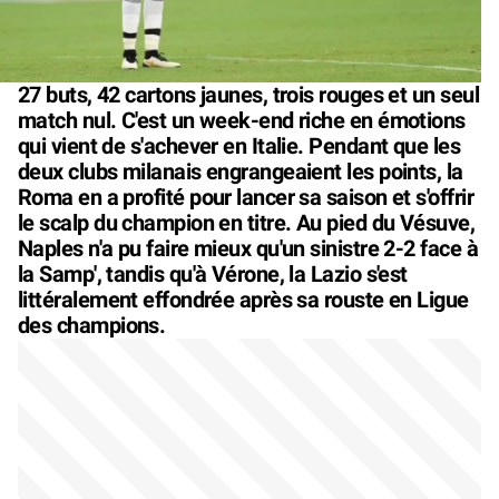
27 buts, 42 cartons jaunes, trois rouges et un seul
match nul. C'est un week-end riche en émotions
qui vient de s'achever en Italie. Pendant que les
deux clubs milanais engrangeaient les points, la
Roma en a profité pour lancer sa saison et s'offrir
le scalp du champion en titre. Au pied du Vésuve,
Naples n'a pu faire mieux qu'un sinistre 2-2 face à
la Samp', tandis qu'à Vérone, la Lazio s'est
littéralement effondrée après sa rouste en Ligue
des champions.