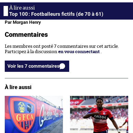
Top 100 : Footballeurs fictifs (de 70 à 61)
Par Morgan Henry
Commentaires
Les membres ont posté 7 commentaires sur cet article.
Participez à la discussion
en vous connectant
.
Voir les 7 commentaires
À lire aussi