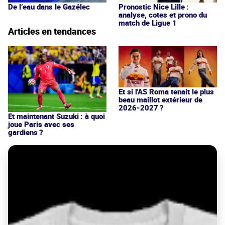
De l’eau dans le Gazélec
Pronostic Nice Lille :
analyse, cotes et prono du
match de Ligue 1
Articles en tendances
Et si l'AS Roma tenait le plus
beau maillot extérieur de
2026-2027 ?
Et maintenant Suzuki : à quoi
joue Paris avec ses
gardiens ?