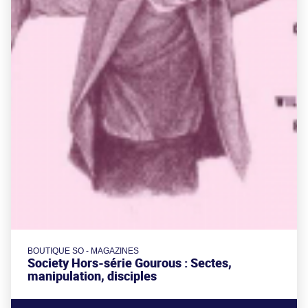
BOUTIQUE SO - MAGAZINES
Society Hors-série Gourous : Sectes,
manipulation, disciples