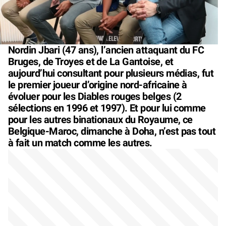
Nordin Jbari (47 ans), l’ancien attaquant du FC
Bruges, de Troyes et de La Gantoise, et
aujourd’hui consultant pour plusieurs médias, fut
le premier joueur d’origine nord-africaine à
évoluer pour les Diables rouges belges (2
sélections en 1996 et 1997). Et pour lui comme
pour les autres binationaux du Royaume, ce
Belgique-Maroc, dimanche à Doha, n’est pas tout
à fait un match comme les autres.