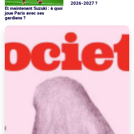
2026-2027 ?
Et maintenant Suzuki : à quoi
joue Paris avec ses
gardiens ?