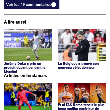
Voir les 49 commentaires
À lire aussi
Jérémy Doku a pris un
La Belgique a trouvé son
produit dopant pendant le
nouveau sélectionneur
Mondial
Articles en tendances
Et si l'AS Roma tenait le plus
beau maillot extérieur de