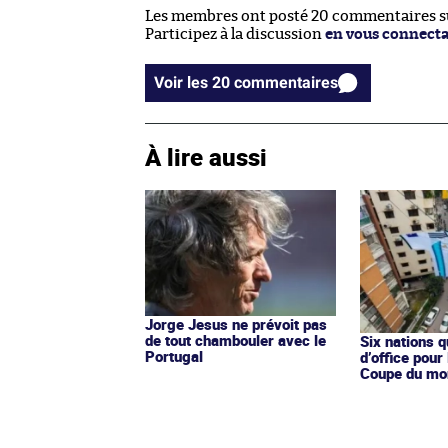
Les membres ont posté 20 commentaires sur
Participez à la discussion
en vous connect
Voir les 20 commentaires
À lire aussi
Jorge Jesus ne prévoit pas
de tout chambouler avec le
Six nations q
Portugal
d’office pour
Coupe du mo