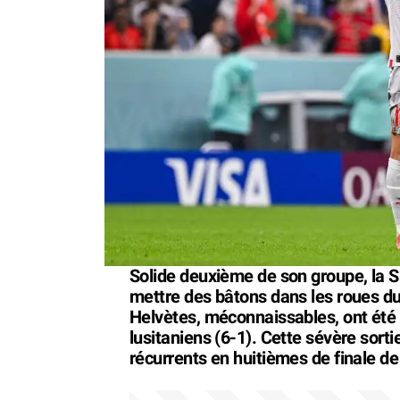
Solide deuxième de son groupe, la S
mettre des bâtons dans les roues du 
Helvètes, méconnaissables, ont été
lusitaniens (6-1). Cette sévère sort
récurrents en huitièmes de finale 