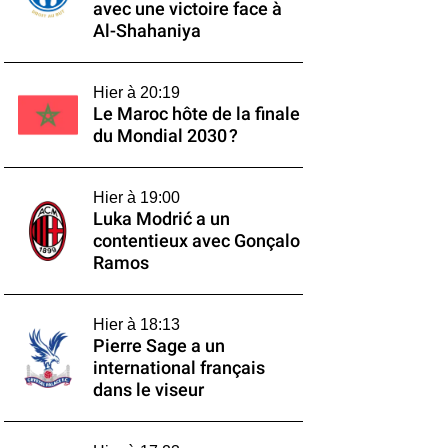
avec une victoire face à
Al-Shahaniya
Hier à 20:19
Le Maroc hôte de la finale
du Mondial 2030 ?
Hier à 19:00
Luka Modrić a un
contentieux avec Gonçalo
Ramos
Hier à 18:13
Pierre Sage a un
international français
dans le viseur