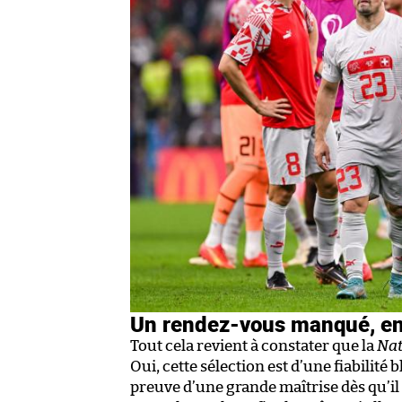
Un rendez-vous manqué, en
Tout cela revient à constater que la
Nat
Oui, cette sélection est d’une fiabilité 
preuve d’une grande maîtrise dès qu’il 