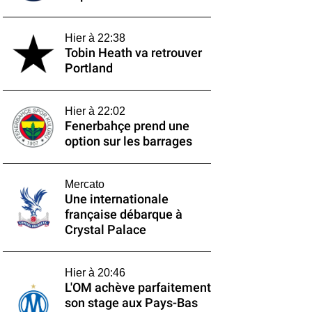
Hier à 22:38
Tobin Heath va retrouver
Portland
Hier à 22:02
Fenerbahçe prend une
option sur les barrages
Mercato
Une internationale
française débarque à
Crystal Palace
Hier à 20:46
L'OM achève parfaitement
son stage aux Pays-Bas