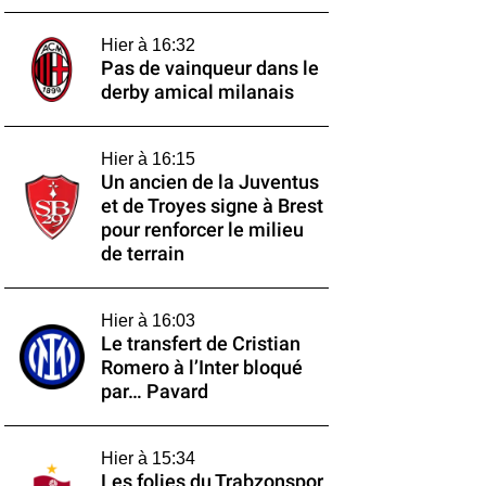
Hier à 16:32
Pas de vainqueur dans le
derby amical milanais
Hier à 16:15
Un ancien de la Juventus
et de Troyes signe à Brest
pour renforcer le milieu
de terrain
Hier à 16:03
Le transfert de Cristian
Romero à l’Inter bloqué
par… Pavard
Hier à 15:34
Les folies du Trabzonspor