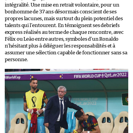
intégralité. Une mise en retrait volontaire, pour un
bonhomme de 37 ans désormais conscient de ses
propres lacunes, mais surtout du plein potentiel des
talents qui l’entourent. En témoignent ses debriefs
express réalisés au terme de chaque rencontre, avec
Félix ou Leão entre autres, symboles d’un Ronaldo
n’hésitant plus à déléguer les responsabilités et à
assumer une sélection capable de fonctionner sans sa
personne.