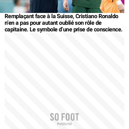
Remplaçant face à la Suisse, Cristiano Ronaldo
n’en a pas pour autant oublié son rôle de
capitaine. Le symbole d’une prise de conscience.