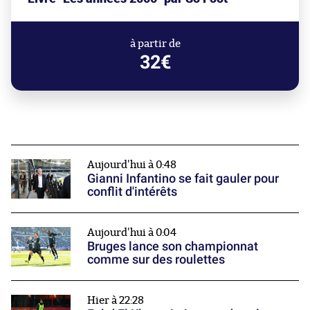
à partir de
32€
Aujourd'hui à 0:48
Gianni Infantino se fait gauler pour
conflit d'intérêts
Aujourd'hui à 0:04
Bruges lance son championnat
comme sur des roulettes
Hier à 22:28