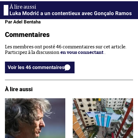
Luka Modrić a un contentieux avec Gonçalo Ramos
Par Adel Bentaha
Commentaires
Les membres ont posté 46 commentaires sur cet article.
Participez à la discussion
en vous connectant
.
Voir les 46 commentaires
À lire aussi