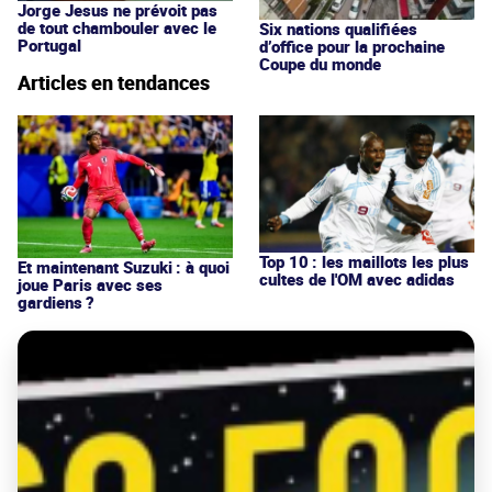
Jorge Jesus ne prévoit pas
de tout chambouler avec le
Six nations qualifiées
Portugal
d’office pour la prochaine
Coupe du monde
Articles en tendances
Top 10 : les maillots les plus
Et maintenant Suzuki : à quoi
cultes de l'OM avec adidas
joue Paris avec ses
gardiens ?