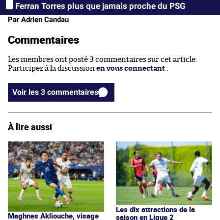
Ferran Torres plus que jamais proche du PSG
Par Adrien Candau
Commentaires
Les membres ont posté 3 commentaires sur cet article.
Participez à la discussion
en vous connectant
.
Voir les 3 commentaires
À lire aussi
Les dix attractions de la
Maghnes Akliouche, visage
saison en Ligue 2