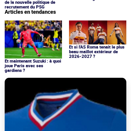
de la nouvelle politique de
recrutement du PSG
Articles en tendances
Et si l'AS Roma tenait le plus
beau maillot extérieur de
2026-2027 ?
Et maintenant Suzuki : à quoi
joue Paris avec ses
gardiens ?