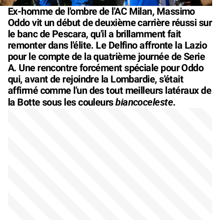
Ex-homme de l'ombre de l'AC Milan, Massimo
Oddo vit un début de deuxième carrière réussi sur
le banc de Pescara, qu'il a brillamment fait
remonter dans l'élite. Le Delfino affronte la Lazio
pour le compte de la quatrième journée de Serie
A. Une rencontre forcément spéciale pour Oddo
qui, avant de rejoindre la Lombardie, s'était
affirmé comme l'un des tout meilleurs latéraux de
biancoceleste
la Botte sous les couleurs
.