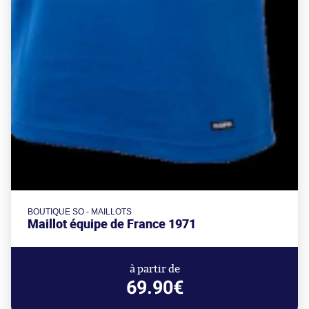
BOUTIQUE SO - MAILLOTS
Maillot équipe de France 1971
à partir de
69.90€