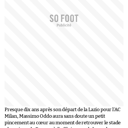
Presque dix ans après son départ de la Lazio pour l’AC
Milan, Massimo Oddo aura sans doute un petit
pincement au cœur au moment de retrouver le stade