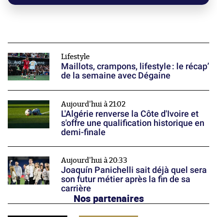
Lifestyle
Maillots, crampons, lifestyle : le récap’
de la semaine avec Dégaine
Aujourd'hui à 21:02
L'Algérie renverse la Côte d'Ivoire et
s'offre une qualification historique en
demi-finale
Aujourd'hui à 20:33
Joaquín Panichelli sait déjà quel sera
son futur métier après la fin de sa
carrière
Nos partenaires