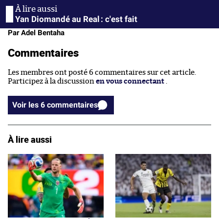
Yan Diomandé au Real : c'est fait
Par Adel Bentaha
Commentaires
Les membres ont posté 6 commentaires sur cet article.
Participez à la discussion
en vous connectant
.
Voir les 6 commentaires
À lire aussi