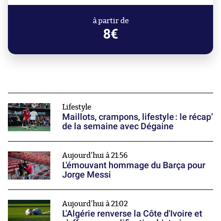
à partir de
8€
Lifestyle
Maillots, crampons, lifestyle : le récap’
de la semaine avec Dégaine
Aujourd'hui à 21:56
L'émouvant hommage du Barça pour
Jorge Messi
Aujourd'hui à 21:02
L'Algérie renverse la Côte d'Ivoire et