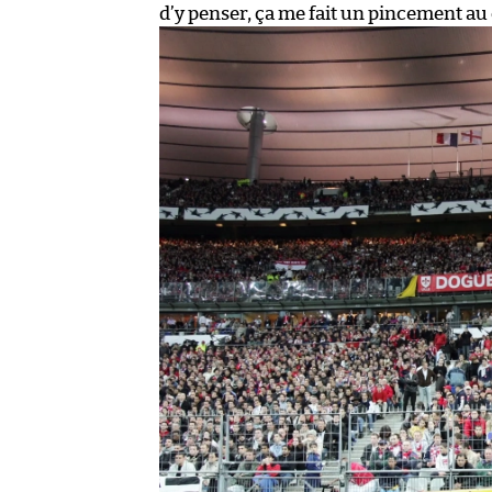
d’y penser, ça me fait un pincement au