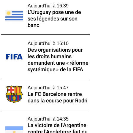
Aujourd'hui à 16:39
L’Uruguay pose une de
ses légendes sur son
banc
Aujourd'hui à 16:10
Des organisations pour
les droits humains
demandent une « réforme
systémique » de la FIFA
Aujourd'hui à 15:47
Le FC Barcelone rentre
dans la course pour Rodri
Aujourd'hui à 14:35
La victoire de l'Argentine
contre l'Angleterre fait du