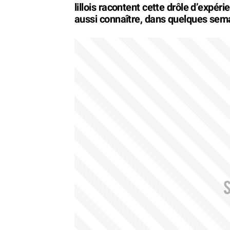
lillois racontent cette drôle d’expéri
aussi connaître, dans quelques sem