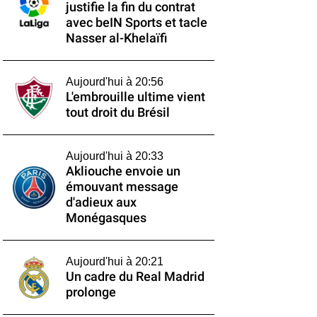
justifie la fin du contrat
avec beIN Sports et tacle
Nasser al-Khelaïfi
Aujourd'hui à 20:56
L'embrouille ultime vient
tout droit du Brésil
Aujourd'hui à 20:33
Akliouche envoie un
émouvant message
d'adieux aux
Monégasques
Aujourd'hui à 20:21
Un cadre du Real Madrid
prolonge