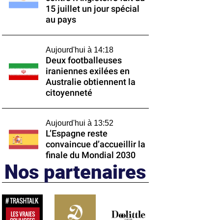
15 juillet un jour spécial
au pays
Aujourd'hui à 14:18
Deux footballeuses
iraniennes exilées en
Australie obtiennent la
citoyenneté
Aujourd'hui à 13:52
L’Espagne reste
convaincue d’accueillir la
finale du Mondial 2030
Nos partenaires