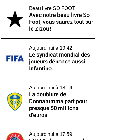
Beau livre SO FOOT
Avec notre beau livre So
Foot, vous saurez tout sur
le Zizou !
Aujourd'hui à 19:42
Le syndicat mondial des
joueurs dénonce aussi
Infantino
Aujourd'hui à 18:14
La doublure de
Donnarumma part pour
presque 50 millions
d’euros
Aujourd'hui à 17:59