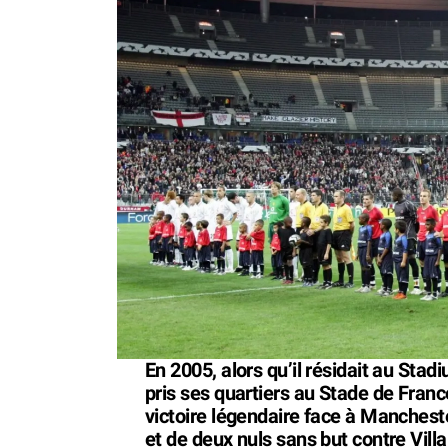
En 2005, alors qu’il résidait au Sta
pris ses quartiers au Stade de Fran
victoire légendaire face à Manchest
et de deux nuls sans but contre Villa