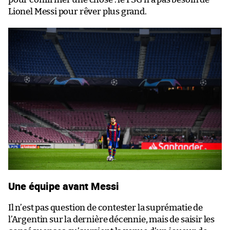
Lionel Messi pour rêver plus grand.
Une équipe avant Messi
Il n’est pas question de contester la suprématie de
l’Argentin sur la dernière décennie, mais de saisir les