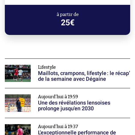
à partir de
25€
Lifestyle
Maillots, crampons, lifestyle : le récap’
de la semaine avec Dégaine
Aujourd'hui à 19:59
Une des révélations lensoises
prolonge jusqu'en 2030
Aujourd'hui à 19:37
L'exceptionnelle performance de