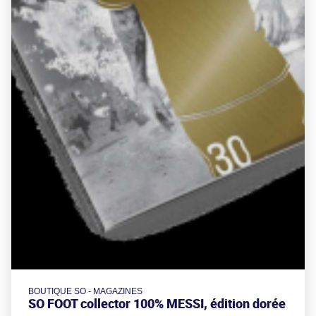
BOUTIQUE SO - MAGAZINES
SO FOOT collector 100% MESSI, édition dorée