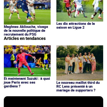
Les dix attractions de la
Maghnes Akliouche, visage
saison en Ligue 2
de la nouvelle politique de
recrutement du PSG
Articles en tendances
Et maintenant Suzuki : à quoi
joue Paris avec ses
Le nouveau maillot third du
gardiens ?
RC Lens présenté à un
mariage de supporters ?