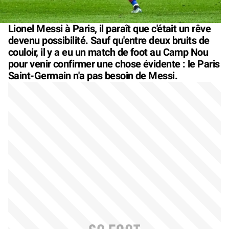
Lionel Messi à Paris, il paraît que c'était un rêve
devenu possibilité. Sauf qu'entre deux bruits de
couloir, il y a eu un match de foot au Camp Nou
pour venir confirmer une chose évidente : le Paris
Saint-Germain n'a pas besoin de Messi.