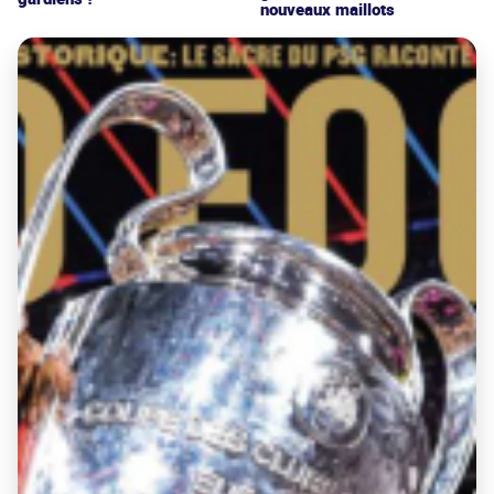
nouveaux maillots