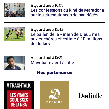
Aujourd'hui à 16:09
Les confessions du kiné de Maradona
sur les circonstances de son décès
Aujourd'hui à 15:43
Le ballon de la « main de Dieu » mis
aux enchères et estimé à 10 millions
de dollars
Aujourd'hui à 15:21
Mavuba revient à Lille
Nos partenaires