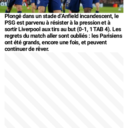
Plongé dans un stade d’Anfield incandescent, le
PSG est parvenu à résister à la pression et à
sortir Liverpool aux tirs au but (0-1, 1 TAB 4). Les
regrets du match aller sont oubliés : les Parisiens
ont été grands, encore une fois, et peuvent
continuer de rêver.