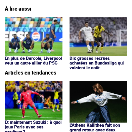
À lire aussi
En plus de Barcola, Liverpool
Dix grosses recrues
veut un autre ailier du PSG
achetées en Bundesliga qui
valaient le coût
Articles en tendances
Et maintenant Suzuki : à quoi
L'Athens Kallithea fait son
joue Paris avec ses
grand retour avec deux
gardiens ?