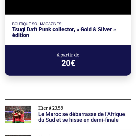
BOUTIQUE SO - MAGAZINES
Tsugi Daft Punk collector, « Gold & Silver »
édition
à partir de
20€
Hier à 23:58
Le Maroc se débarrasse de l'Afrique
du Sud et se hisse en demi-finale