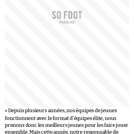
«
Depuis plusieurs années, nos équipes de jeunes
fonctionnent avec le format d’équipes élite, nous
prenons donc les meilleurs jeunes pour les faire jouer
ensemble. Mais cette année, notre responsable de