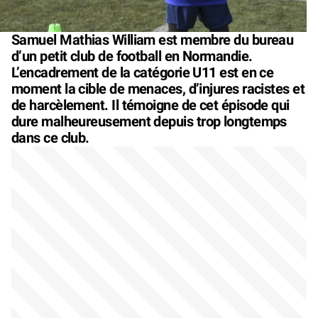
Samuel Mathias William est membre du bureau
d’un petit club de football en Normandie.
L’encadrement de la catégorie U11 est en ce
moment la cible de menaces, d’injures racistes et
de harcèlement. Il témoigne de cet épisode qui
dure malheureusement depuis trop longtemps
dans ce club.