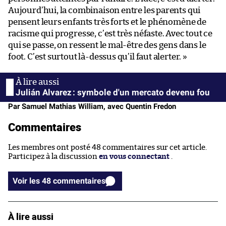
Aujourd’hui, la combinaison entre les parents qui
pensent leurs enfants très forts et le phénomène de
racisme qui progresse, c’est très néfaste. Avec tout ce
qui se passe, on ressent le mal-être des gens dans le
foot. C’est surtout là-dessus qu’il faut alerter. »
Julián Alvarez : symbole d'un mercato devenu fou
Par Samuel Mathias William, avec Quentin Fredon
Commentaires
Les membres ont posté 48 commentaires sur cet article.
Participez à la discussion
en vous connectant
.
Voir les 48 commentaires
À lire aussi