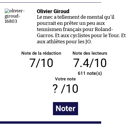
Olivier Giroud
Le mec a tellement de mental qu’il
pourrait en prêter un peu aux
tennismen français pour Roland-
Garros. Et aux cyclistes pour le Tour. Et
aux athlètes pour les JO.
Note de la rédaction
Note des lecteurs
7/10
7.4/10
611
note(s)
Votre note
/10
Noter