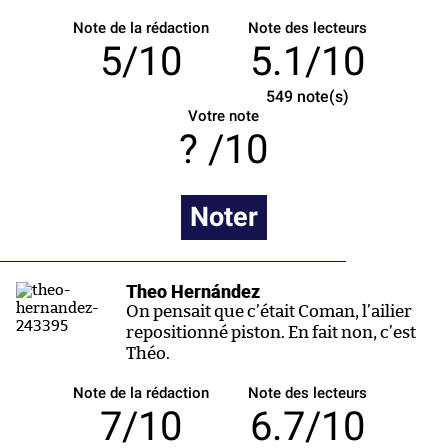
Note de la rédaction
Note des lecteurs
5/10
5.1/10
549
note(s)
Votre note
/10
Noter
Theo Hernández
On pensait que c’était Coman, l’ailier
repositionné piston. En fait non, c’est
Théo.
Note de la rédaction
Note des lecteurs
7/10
6.7/10