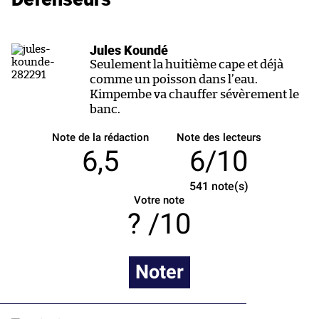
Jules Koundé
Seulement la huitième cape et déjà
comme un poisson dans l’eau.
Kimpembe va chauffer sévèrement le
banc.
Note de la rédaction
Note des lecteurs
6,5
6/10
541
note(s)
Votre note
/10
Noter