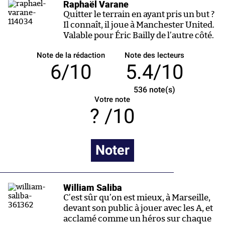
Raphaël Varane
Quitter le terrain en ayant pris un but ?
Il connaît, il joue à Manchester United.
Valable pour Éric Bailly de l’autre côté.
Note de la rédaction
Note des lecteurs
6/10
5.4/10
536
note(s)
Votre note
/10
Noter
William Saliba
C’est sûr qu’on est mieux, à Marseille,
devant son public à jouer avec les A, et
acclamé comme un héros sur chaque