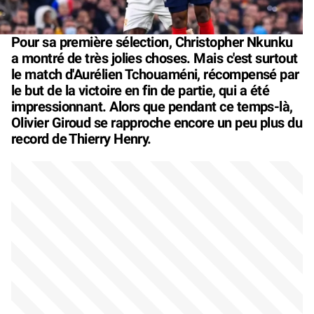
Pour sa première sélection, Christopher Nkunku
a montré de très jolies choses. Mais c'est surtout
le match d'Aurélien Tchouaméni, récompensé par
le but de la victoire en fin de partie, qui a été
impressionnant. Alors que pendant ce temps-là,
Olivier Giroud se rapproche encore un peu plus du
record de Thierry Henry.