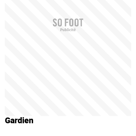
Gardien