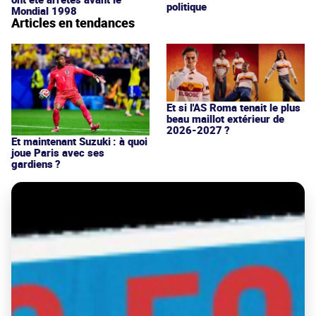
politique
Mondial 1998
Articles en tendances
Et si l'AS Roma tenait le plus
beau maillot extérieur de
2026-2027 ?
Et maintenant Suzuki : à quoi
joue Paris avec ses
gardiens ?