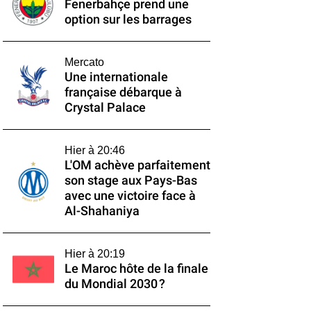
Fenerbahçe prend une
option sur les barrages
Mercato
Une internationale
française débarque à
Crystal Palace
Hier à 20:46
L'OM achève parfaitement
son stage aux Pays-Bas
avec une victoire face à
Al-Shahaniya
Hier à 20:19
Le Maroc hôte de la finale
du Mondial 2030 ?