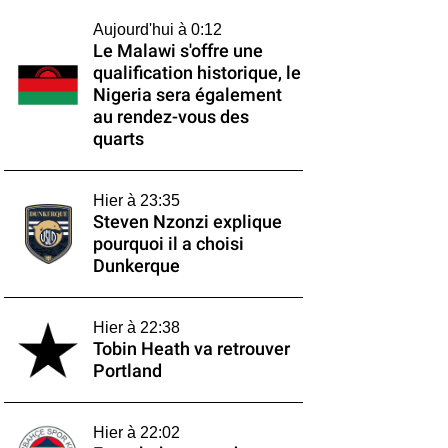
Aujourd'hui à 0:12
Le Malawi s'offre une
qualification historique, le
Nigeria sera également
au rendez-vous des
quarts
Hier à 23:35
Steven Nzonzi explique
pourquoi il a choisi
Dunkerque
Hier à 22:38
Tobin Heath va retrouver
Portland
Hier à 22:02