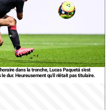
horaire dans la tronche, Lucas Paquetá s'est
dur. Heureusement qu'il n'était pas titulaire.