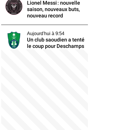
Lionel Messi : nouvelle
saison, nouveaux buts,
nouveau record
Aujourd'hui à 9:54
Un club saoudien a tenté
le coup pour Deschamps