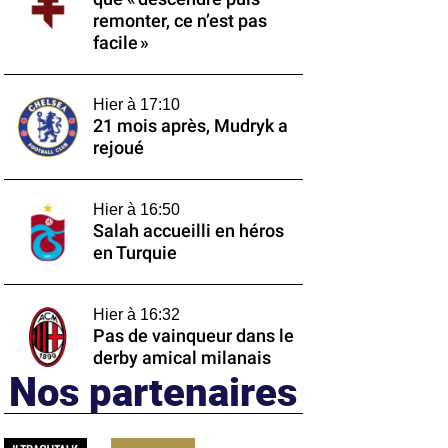
remonter, ce n’est pas
facile »
Hier à 17:10
21 mois après, Mudryk a
rejoué
Hier à 16:50
Salah accueilli en héros
en Turquie
Hier à 16:32
Pas de vainqueur dans le
derby amical milanais
Nos partenaires