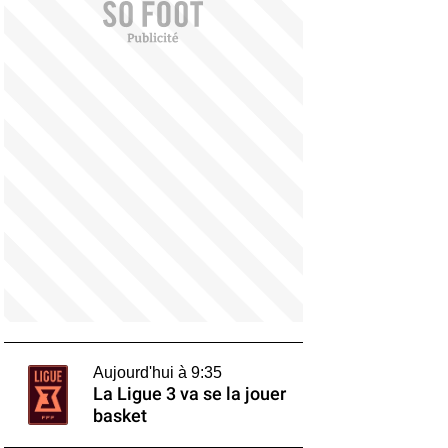
Aujourd'hui à 9:35
La Ligue 3 va se la jouer
basket