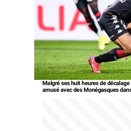
Malgré ses huit heures de décalage 
amusé avec des Monégasques dans le 