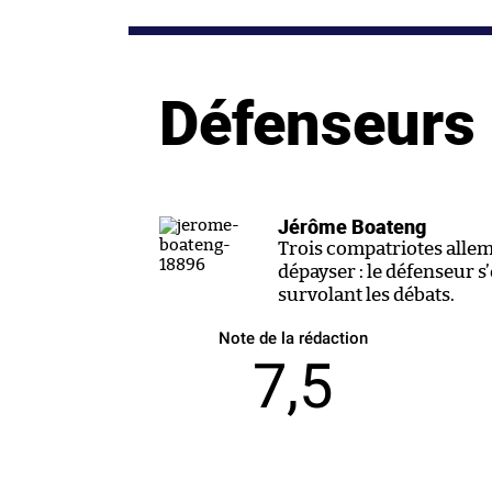
Défenseurs
Jérôme Boateng
Trois compatriotes allem
dépayser : le défenseur s’
survolant les débats.
Note de la rédaction
7,5