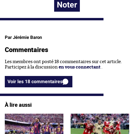
Noter
Par Jérémie Baron
Commentaires
Les membres ont posté 18 commentaires sur cet article.
Participez à la discussion
en vous connectant
.
Voir les 18 commentaires
À lire aussi