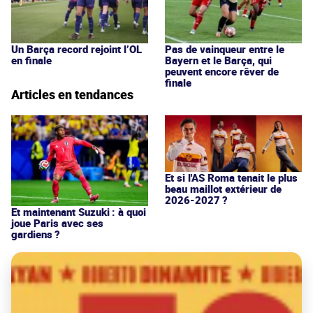
Un Barça record rejoint l’OL
Pas de vainqueur entre le
en finale
Bayern et le Barça, qui
peuvent encore rêver de
finale
Articles en tendances
Et si l'AS Roma tenait le plus
beau maillot extérieur de
2026-2027 ?
Et maintenant Suzuki : à quoi
joue Paris avec ses
gardiens ?