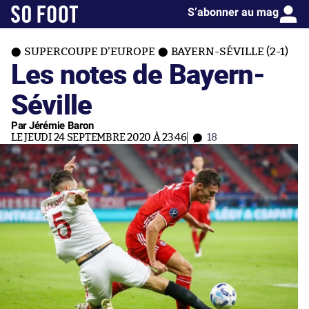
S’abonner au mag
SUPERCOUPE D'EUROPE
BAYERN-SÉVILLE (2-1)
Les notes de Bayern-
Séville
Par Jérémie Baron
LE JEUDI 24 SEPTEMBRE 2020 À 23:46
18