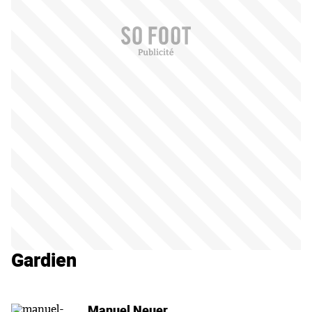
Gardien
Manuel Neuer