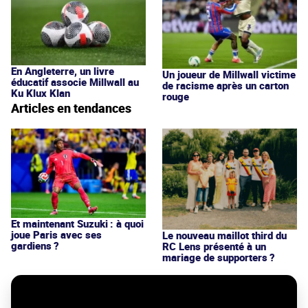
En Angleterre, un livre
Un joueur de Millwall victime
éducatif associe Millwall au
de racisme après un carton
Ku Klux Klan
rouge
Articles en tendances
Et maintenant Suzuki : à quoi
joue Paris avec ses
Le nouveau maillot third du
gardiens ?
RC Lens présenté à un
mariage de supporters ?