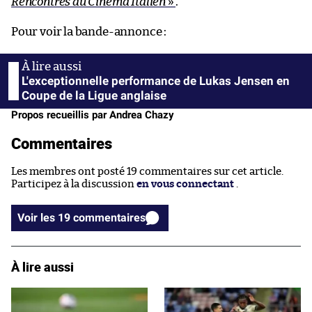
Rencontres du Cinéma Italien
»
.
Pour voir la bande-annonce :
L'exceptionnelle performance de Lukas Jensen en
Coupe de la Ligue anglaise
Propos recueillis par Andrea Chazy
Commentaires
Les membres ont posté 19 commentaires sur cet article.
Participez à la discussion
en vous connectant
.
Voir les 19 commentaires
À lire aussi