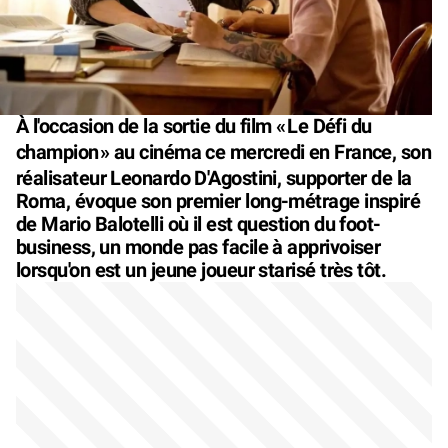
À l'occasion de la sortie du film «
Le Défi du
champion
» au cinéma ce mercredi en France, son
réalisateur Leonardo D'Agostini, supporter de la
Roma, évoque son premier long-métrage inspiré
de Mario Balotelli où il est question du foot-
business, un monde pas facile à apprivoiser
lorsqu'on est un jeune joueur starisé très tôt.