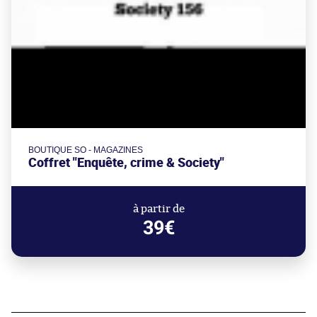
BOUTIQUE SO - MAGAZINES
Coffret "Enquête, crime & Society"
à partir de
39€