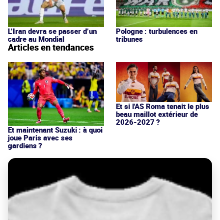
L’Iran devra se passer d’un
Pologne : turbulences en
cadre au Mondial
tribunes
Articles en tendances
Et si l'AS Roma tenait le plus
beau maillot extérieur de
2026-2027 ?
Et maintenant Suzuki : à quoi
joue Paris avec ses
gardiens ?