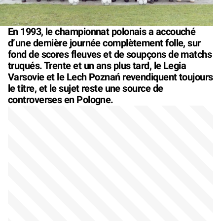
En 1993, le championnat polonais a accouché
d’une dernière journée complètement folle, sur
fond de scores fleuves et de soupçons de matchs
truqués. Trente et un ans plus tard, le Legia
Varsovie et le Lech Poznań revendiquent toujours
le titre, et le sujet reste une source de
controverses en Pologne.