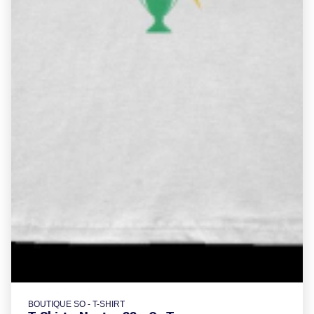
BOUTIQUE SO - T-SHIRT