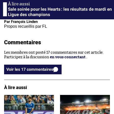
Sale soirée pour les Hearts : les résultats de mardi en
Ligue des champions
Par François Linden
Propos recueillis par FL
Commentaires
Les membres ont posté 17 commentaires sur cet article.
Participez à la discussion
en vous connectant
.
Voir les 17 commentaires
À lire aussi