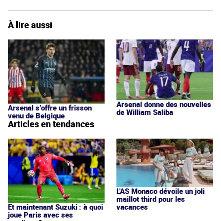
À lire aussi
Arsenal donne des nouvelles
Arsenal s’offre un frisson
de William Saliba
venu de Belgique
Articles en tendances
L'AS Monaco dévoile un joli
maillot third pour les
vacances
Et maintenant Suzuki : à quoi
joue Paris avec ses