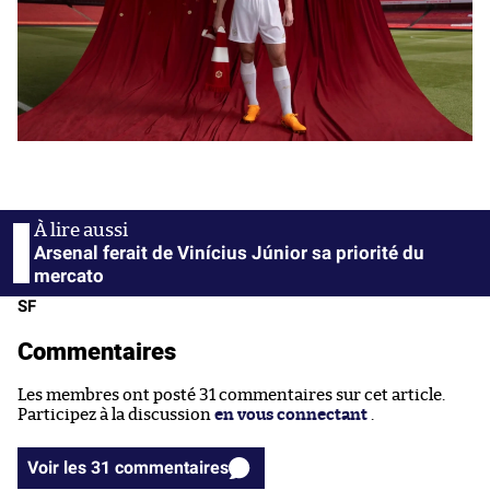
Arsenal ferait de Vinícius Júnior sa priorité du
mercato
SF
Commentaires
Les membres ont posté 31 commentaires sur cet article.
Participez à la discussion
en vous connectant
.
Voir les 31 commentaires