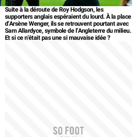
Suite à la déroute de Roy Hodgson, les
supporters anglais espéraient du lourd. À la place
d’Arsène Wenger, ils se retrouvent pourtant avec
Sam Allardyce, symbole de l’Angleterre du milieu.
Et si ce n’était pas une si mauvaise idée ?