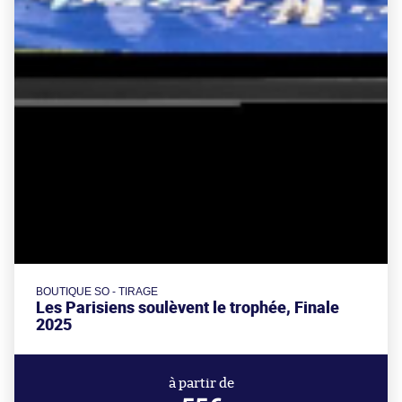
BOUTIQUE SO - TIRAGE
Les Parisiens soulèvent le trophée, Finale
2025
à partir de