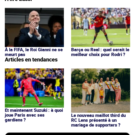
À la FIFA, le Roi Gianni ne se
Barça ou Real : quel serait le
meurt pas
meilleur choix pour Rodri ?
Articles en tendances
Et maintenant Suzuki : à quoi
joue Paris avec ses
Le nouveau maillot third du
gardiens ?
RC Lens présenté à un
mariage de supporters ?