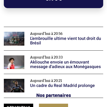
Aujourd'hui à 20:56
L'embrouille ultime vient tout droit du
Brésil
Aujourd'hui à 20:33
Akliouche envoie un émouvant
message d'adieux aux Monégasques
Aujourd'hui à 20:21
Un cadre du Real Madrid prolonge
Nos partenaires