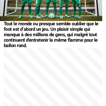
Tout le monde ou presque semble oublier que le
foot est d’abord un jeu. Un plaisir simple qui
manque à des millions de gens, qui malgré tout
continuent d'entretenir la même flamme pour le
ballon rond.