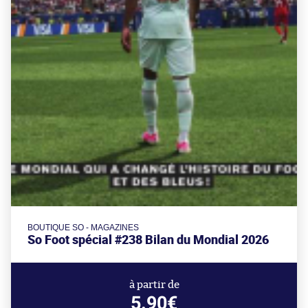
BOUTIQUE SO - MAGAZINES
So Foot spécial #238 Bilan du Mondial 2026
à partir de
5.90€