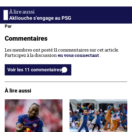
Akliouche s'engage au PSG
Par
Commentaires
Les membres ont posté 11 commentaires sur cet article.
Participez à la discussion
en vous connectant
.
Voir les 11 commentaires
À lire aussi