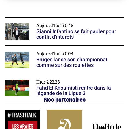
Aujourd'hui à 0:48
Gianni Infantino se fait gauler pour
conflit d'intérêts
Aujourd'hui à 0:04
Bruges lance son championnat
comme sur des roulettes
Hier à 22:28
Fahd El Khoumisti rentre dans la
légende de la Ligue 3
Nos partenaires