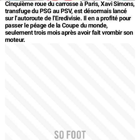
Cinquième roue du carrosse à Paris, Xavi Simons,
transfuge du PSG au PSV, est désormais lancé
sur l’autoroute de l’Eredivisie. Il en a profité pour
passer le péage de la Coupe du monde,
seulement trois mois après avoir fait vrombir son
moteur.