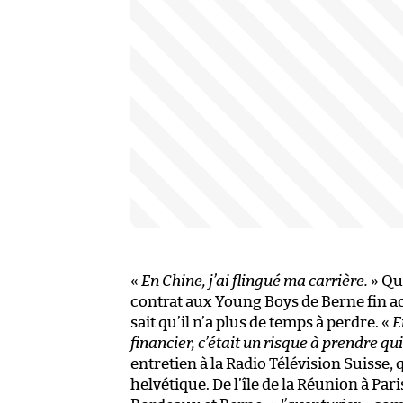
«
En Chine, j’ai flingué ma carrière.
» Qu
contrat aux Young Boys de Berne fin ao
sait qu’il n’a plus de temps à perdre. «
E
financier, c’était un risque à prendre qu
entretien à la Radio Télévision Suisse,
helvétique. De l’île de la Réunion à Pa