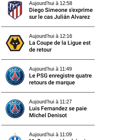
Aujourd'hui à 12:58
Diego Simeone s'exprime
sur le cas Julián Alvarez
Aujourd'hui à 12:16
La Coupe de la Ligue est
de retour
Aujourd'hui à 11:49
Le PSG enregistre quatre
retours de marque
Aujourd'hui à 11:27
Luis Fernandez se paie
Michel Denisot
Aujourd'hui à 11:09