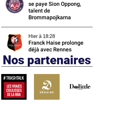
se paye Sion Oppong,
talent de
Brommapojkarna
Hier à 18:28
Franck Haise prolonge
déjà avec Rennes
Nos partenaires