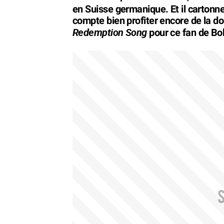
en Suisse germanique. Et il cartonne
compte bien profiter encore de la do
Redemption Song
pour ce fan de Bo