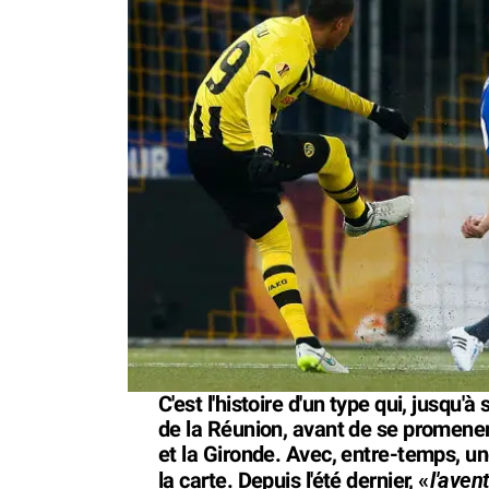
C'est l'histoire d'un type qui, jusqu'à 
de la Réunion, avant de se promener
et la Gironde. Avec, entre-temps, une 
l'aven
la carte. Depuis l'été dernier, «