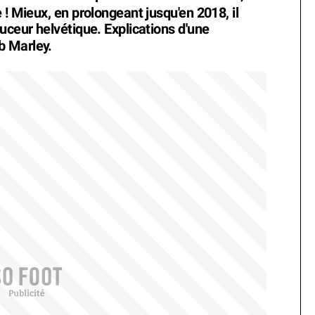
 ! Mieux, en prolongeant jusqu'en 2018, il
uceur helvétique. Explications d'une
b Marley.