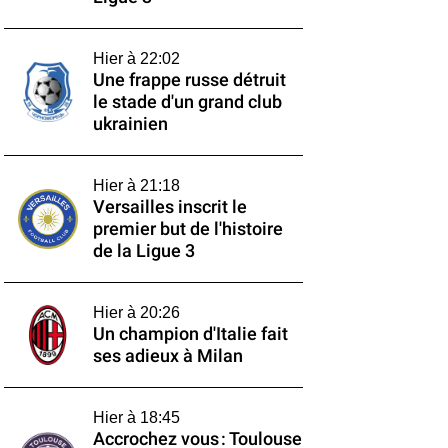
Hier à 22:02
Une frappe russe détruit
le stade d'un grand club
ukrainien
Hier à 21:18
Versailles inscrit le
premier but de l'histoire
de la Ligue 3
Hier à 20:26
Un champion d'Italie fait
ses adieux à Milan
Hier à 18:45
Accrochez vous : Toulouse