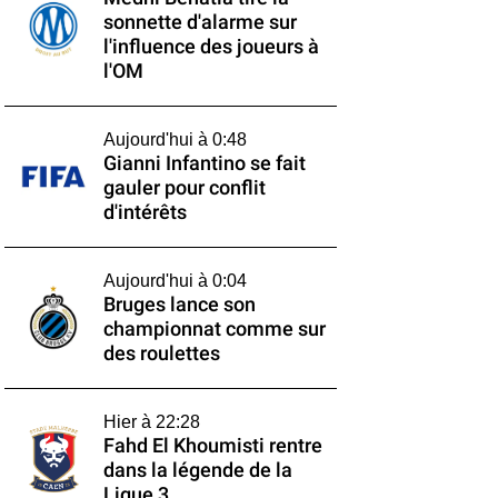
sonnette d'alarme sur
l'influence des joueurs à
l'OM
Aujourd'hui à 0:48
Gianni Infantino se fait
gauler pour conflit
d'intérêts
Aujourd'hui à 0:04
Bruges lance son
championnat comme sur
des roulettes
Hier à 22:28
Fahd El Khoumisti rentre
dans la légende de la
Ligue 3