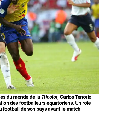
Tricolor
pes du monde de la
, Carlos Tenorio
tion des footballeurs équatoriens. Un rôle
du football de son pays avant le match