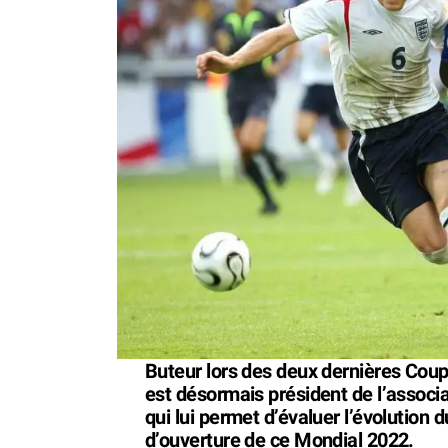
Buteur lors des deux dernières Cou
est désormais président de l’associa
qui lui permet d’évaluer l’évolution 
d’ouverture de ce Mondial 2022.