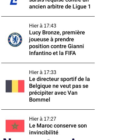
ancien arbitre de Ligue 1
Hier à 17:43
Lucy Bronze, première
joueuse à prendre
position contre Gianni
Infantino et la FIFA
Hier à 17:33
Le directeur sportif de la
Belgique ne veut pas se
précipiter avec Van
Bommel
Hier à 17:27
Le Maroc conserve son
invincibilité