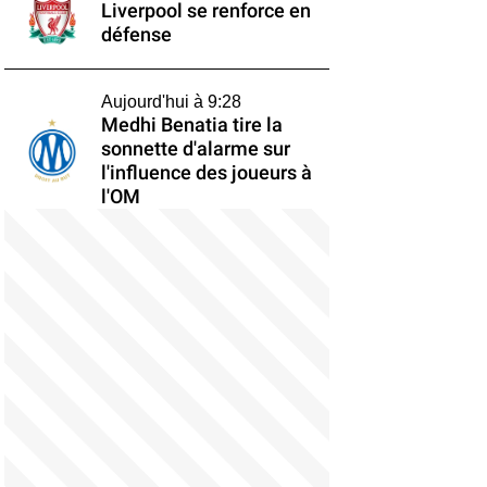
Liverpool se renforce en
défense
Aujourd'hui à 9:28
Medhi Benatia tire la
sonnette d'alarme sur
l'influence des joueurs à
l'OM