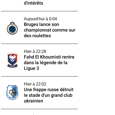
d'intérêts
Aujourd'hui à 0:04
Bruges lance son
championnat comme sur
des roulettes
Hier à 22:28
Fahd El Khoumisti rentre
dans la légende de la
Ligue 3
Hier à 22:02
Une frappe russe détruit
le stade d'un grand club
ukrainien