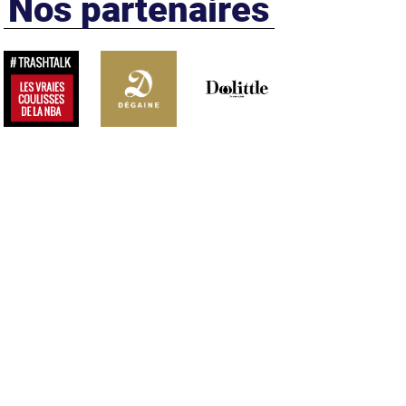
Nos partenaires