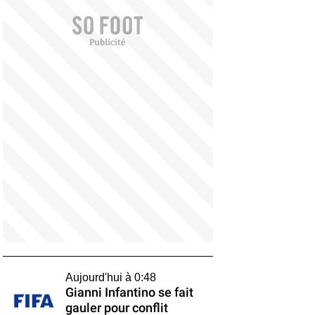
Aujourd'hui à 0:48
Gianni Infantino se fait
gauler pour conflit