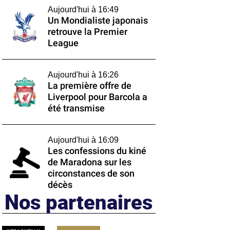
Aujourd'hui à 16:49
Un Mondialiste japonais
retrouve la Premier
League
Aujourd'hui à 16:26
La première offre de
Liverpool pour Barcola a
été transmise
Aujourd'hui à 16:09
Les confessions du kiné
de Maradona sur les
circonstances de son
décès
Nos partenaires