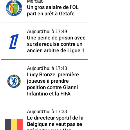
Mercato
Un gros salaire de l'OL
part en prêt à Getafe
Aujourd'hui à 17:49
Une peine de prison avec
sursis requise contre un
ancien arbitre de Ligue 1
Aujourd'hui à 17:43
Lucy Bronze, première
joueuse à prendre
position contre Gianni
Infantino et la FIFA
Aujourd'hui à 17:33
Le directeur sportif de la
Belgique ne veut pas se