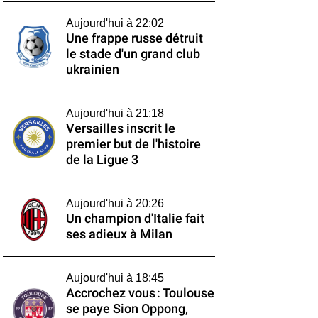
Aujourd'hui à 22:02
Une frappe russe détruit
le stade d'un grand club
ukrainien
Aujourd'hui à 21:18
Versailles inscrit le
premier but de l'histoire
de la Ligue 3
Aujourd'hui à 20:26
Un champion d'Italie fait
ses adieux à Milan
Aujourd'hui à 18:45
Accrochez vous : Toulouse
se paye Sion Oppong,