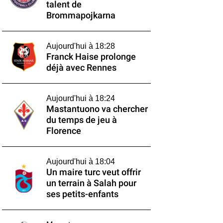
talent de
Brommapojkarna
Aujourd'hui à 18:28
Franck Haise prolonge
déjà avec Rennes
Aujourd'hui à 18:24
Mastantuono va chercher
du temps de jeu à
Florence
Aujourd'hui à 18:04
Un maire turc veut offrir
un terrain à Salah pour
ses petits-enfants