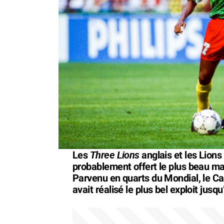
Three Lions
Les
anglais et les Lion
probablement offert le plus beau ma
Parvenu en quarts du Mondial, le Ca
avait réalisé le plus bel exploit jusqu