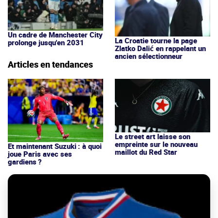
Un cadre de Manchester City
La Croatie tourne la page
prolonge jusqu'en 2031
Zlatko Dalić en rappelant un
ancien sélectionneur
Articles en tendances
Le street art laisse son
empreinte sur le nouveau
Et maintenant Suzuki : à quoi
maillot du Red Star
joue Paris avec ses
gardiens ?