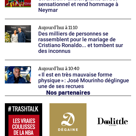
sensationnel et rend hommage à
Neymar
Aujourd'hui à 11:10
Des milliers de personnes se
rassemblent pour le mariage de
Cristiano Ronaldo... et tombent sur
des inconnus
Aujourd'hui à 10:40
« Il est en très mauvaise forme
physique » : José Mourinho déglingue
une de ses recrues
Nos partenaires