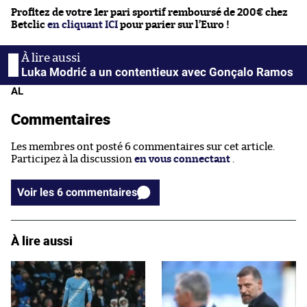
Profitez de votre 1er pari sportif remboursé de 200€ chez
Betclic
en cliquant ICI
pour parier sur l’Euro !
Luka Modrić a un contentieux avec Gonçalo Ramos
AL
Commentaires
Les membres ont posté 6 commentaires sur cet article.
Participez à la discussion
en vous connectant
.
Voir les 6 commentaires
À lire aussi