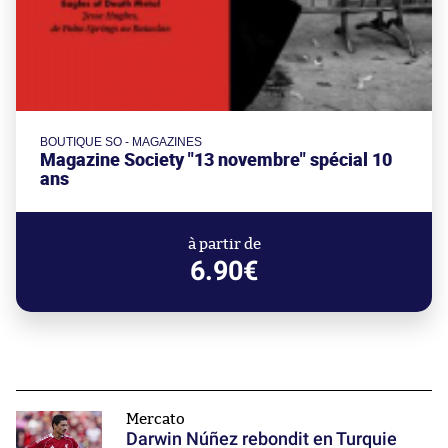
BOUTIQUE SO - MAGAZINES
Magazine Society "13 novembre" spécial 10
ans
à partir de
6.90€
Mercato
Darwin Núñez rebondit en Turquie