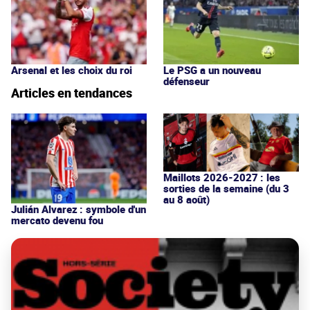
Arsenal et les choix du roi
Le PSG a un nouveau
défenseur
Articles en tendances
Maillots 2026-2027 : les
sorties de la semaine (du 3
au 8 août)
Julián Alvarez : symbole d'un
mercato devenu fou