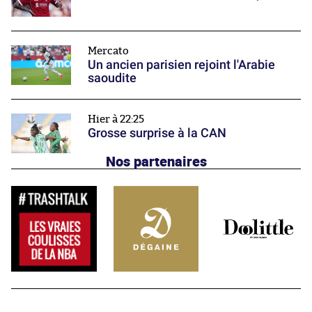
Mercato
Un ancien parisien rejoint l'Arabie
saoudite
Hier à 22:25
Grosse surprise à la CAN
Nos partenaires