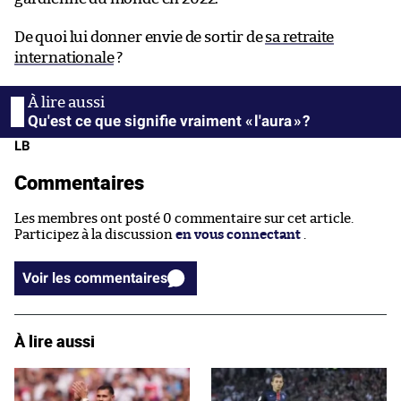
De quoi lui donner envie de sortir de
sa retraite
internationale
?
Qu'est ce que signifie vraiment « l'aura » ?
LB
Commentaires
Les membres ont posté 0 commentaire sur cet article.
Participez à la discussion
en vous connectant
.
Voir les commentaires
À lire aussi