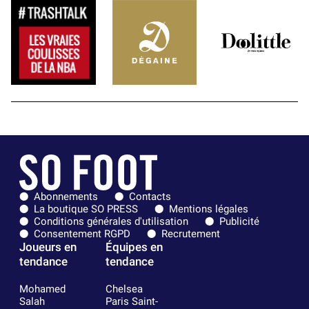
Abonnements
Contacts
La boutique SO PRESS
Mentions légales
Conditions générales d'utilisation
Publicité
Consentement RGPD
Recrutement
Joueurs en
Équipes en
tendance
tendance
Mohamed
Chelsea
Salah
Paris Saint-