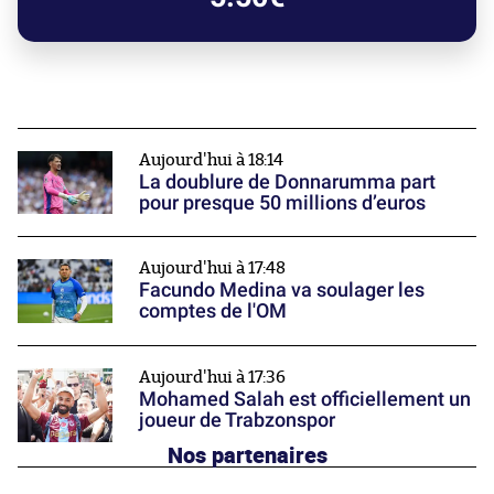
Aujourd'hui à 18:14
La doublure de Donnarumma part
pour presque 50 millions d’euros
Aujourd'hui à 17:48
Facundo Medina va soulager les
comptes de l'OM
Aujourd'hui à 17:36
Mohamed Salah est officiellement un
joueur de Trabzonspor
Nos partenaires