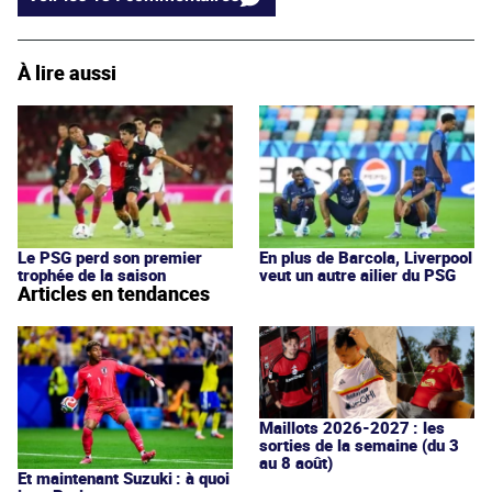
À lire aussi
Le PSG perd son premier
En plus de Barcola, Liverpool
trophée de la saison
veut un autre ailier du PSG
Articles en tendances
Maillots 2026-2027 : les
sorties de la semaine (du 3
au 8 août)
Et maintenant Suzuki : à quoi