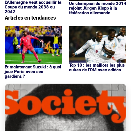
L'Allemagne veut accueillir la
Un champion du monde 2014
Coupe du monde 2038 ou
rejoint Jürgen Klopp à la
2042
fédération allemande
Articles en tendances
Top 10 : les maillots les plus
Et maintenant Suzuki : à quoi
cultes de l'OM avec adidas
joue Paris avec ses
gardiens ?