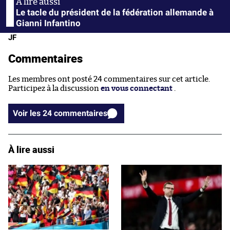
Le tacle du président de la fédération allemande à
Gianni Infantino
JF
Commentaires
Les membres ont posté 24 commentaires sur cet article.
Participez à la discussion
en vous connectant
.
Voir les 24 commentaires
À lire aussi