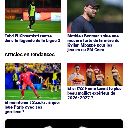
Mathieu Bodmer salue une
Fahd El Khoumisti rentre
mesure forte de la mère de
dans la légende de la Ligue 3
Kylian Mbappé pour les
jeunes du SM Caen
Articles en tendances
Et si l'AS Roma tenait le plus
beau maillot extérieur de
2026-2027 ?
Et maintenant Suzuki : à quoi
joue Paris avec ses
gardiens ?