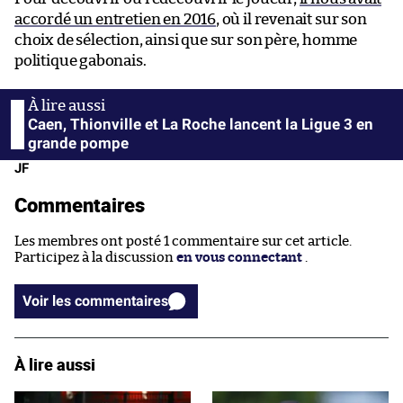
accordé un entretien en 2016
, où il revenait sur son
choix de sélection, ainsi que sur son père, homme
politique gabonais.
Caen, Thionville et La Roche lancent la Ligue 3 en
grande pompe
JF
Commentaires
Les membres ont posté 1 commentaire sur cet article.
Participez à la discussion
en vous connectant
.
Voir les commentaires
À lire aussi