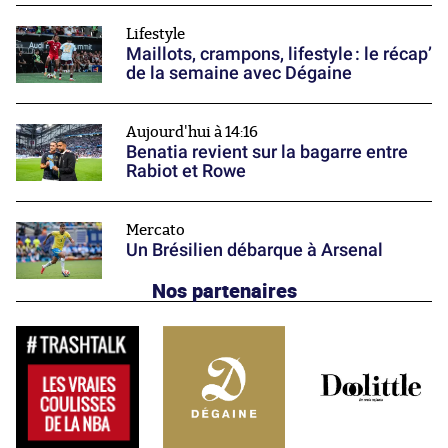
Lifestyle
Maillots, crampons, lifestyle : le récap’
de la semaine avec Dégaine
Aujourd'hui à 14:16
Benatia revient sur la bagarre entre
Rabiot et Rowe
Mercato
Un Brésilien débarque à Arsenal
Nos partenaires